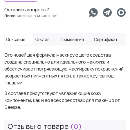
Остались вопросы?
Позвоните или напишите нам!
Описание
Состав
Применение
Сертификат
Это новейшая формула маскирующего средства
создана специально для идеального макияжа и
обеспечивает потрясающую маскировку покраснений,
возрастных пигментных пятен, а также кругов под
глазами.
В составе присутствуют увлажняющие кожу
компоненты, как и во всех средствах для make-up от
Deesse.
Отзывы о товаре
(0)