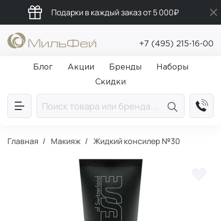
Подарки в каждый заказ от 5 000₽
Промокод ПРИВЕТ
+7 (495) 215-16-00
Бесплатная доставка от 5 000₽
Блог
Акции
Бренды
Наборы
Скидки
Главная
Макияж
Жидкий консилер №30