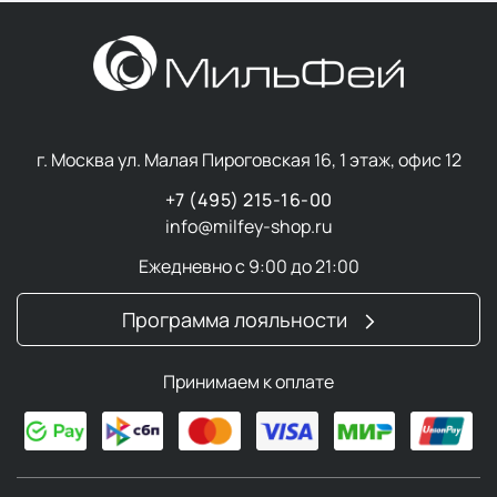
г. Москва ул. Малая Пироговская 16, 1 этаж, офис 12
+7 (495) 215-16-00
info@milfey-shop.ru
Ежедневно с 9:00 до 21:00
Программа лояльности
Принимаем к оплате