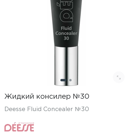
Жидкий консилер №30
Deesse Fluid Concealer №30