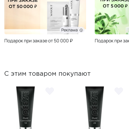
Реклама
Подарок при заказе от 50 000 ₽
Подарок при за
С этим товаром покупают