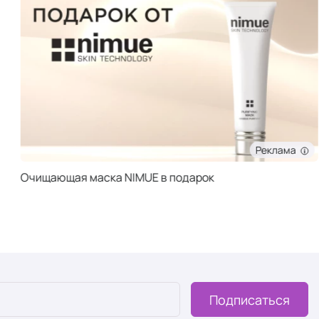
Реклама
Очищающая маска NIMUE в подарок
Подписаться