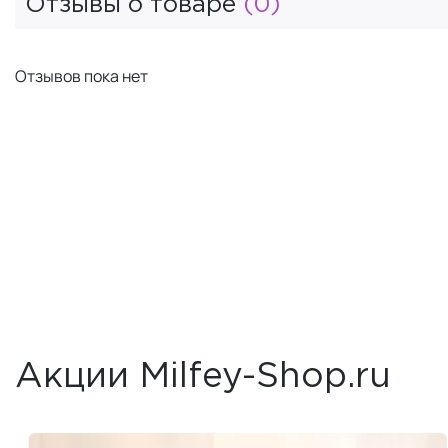
Отзывы о товаре
(0)
Отзывов пока нет
Акции Milfey-Shop.ru