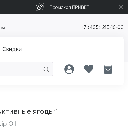
Промокод ПРИВЕТ
ны
+7 (495) 215-16-00
Скидки
Активные ягоды"
ip Oil