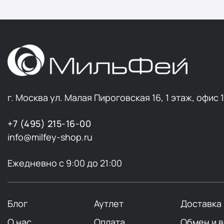
г. Москва ул. Малая Пироговская 16, 1 этаж, офис 
+7 (495) 215-16-00
info@milfey-shop.ru
Ежедневно с 9:00 до 21:00
Блог
Аутлет
Доставка
О нас
Оплата
Обмен и 