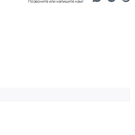
Позвоните или напишите нам!
.