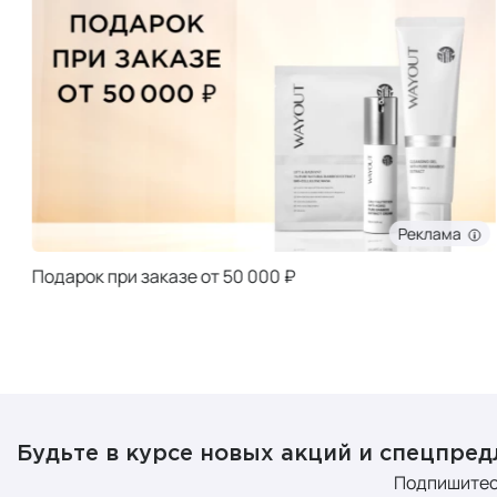
Реклама
Подарок при заказе от 50 000 ₽
Будьте в курсе новых акций и спецпре
Подпишитес