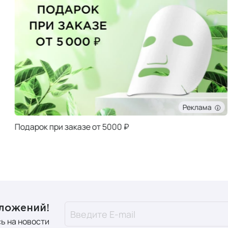
Реклама
Подарок при заказе от 5000 ₽
дложений!
ь на новости