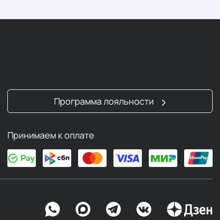
Программа лояльности
Принимаем к оплате