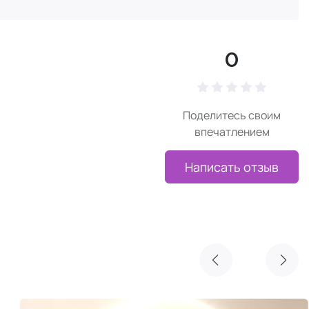
0
Поделитесь своим
впечатлением
Написать отзыв