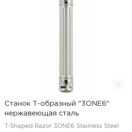
Станок Т-образный "3ONE6"
нержавеющая сталь
T-Shaped Razor 3ONE6 Stainless Steel