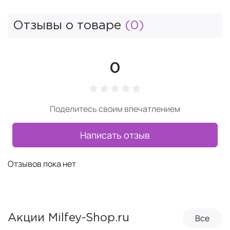
Отзывы о товаре
(0)
0
Поделитесь своим впечатлением
Написать отзыв
Отзывов пока нет
Все
Акции Milfey-Shop.ru