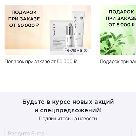
Реклама
Подарок при заказе от 50 000 ₽
Подарок при за
Будьте в курсе новых акций
и спецпредложений!
Подпишитесь на новости