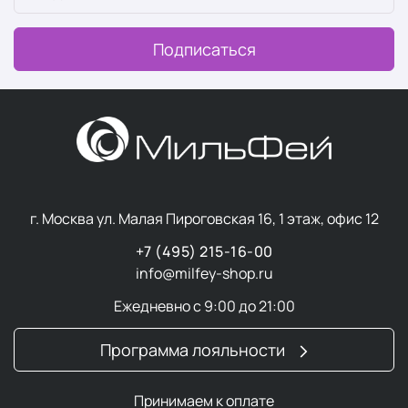
Подписаться
г. Москва ул. Малая Пироговская 16, 1 этаж, офис 12
+7 (495) 215-16-00
info@milfey-shop.ru
Ежедневно с 9:00 до 21:00
Программа лояльности
Принимаем к оплате