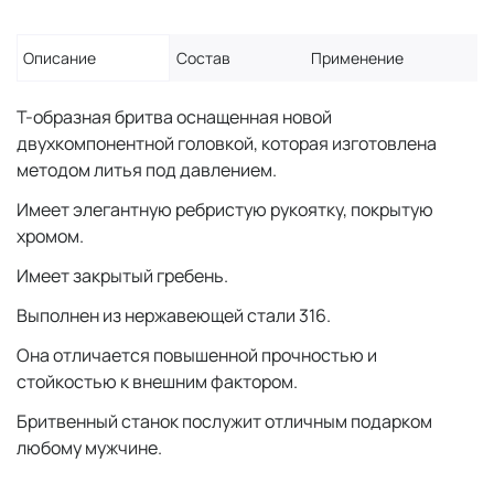
Описание
Состав
Применение
Т-образная бритва оснащенная новой
двухкомпонентной головкой, которая изготовлена
методом литья под давлением.
Имеет элегантную ребристую рукоятку, покрытую
хромом.
Имеет закрытый гребень.
Выполнен из нержавеющей стали 316.
Она отличается повышенной прочностью и
стойкостью к внешним фактором.
Бритвенный станок послужит отличным подарком
любому мужчине.