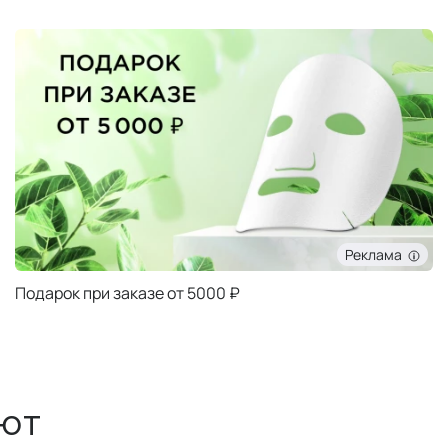
Реклама
Подарок при заказе от 5000 ₽
ют