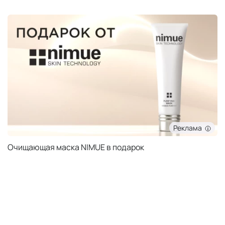
Реклама
Очищающая маска NIMUE в подарок