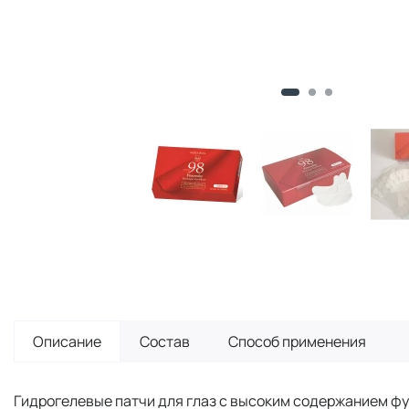
Описание
Состав
Способ применения
Гидрогелевые патчи для глаз с высоким содержанием фу