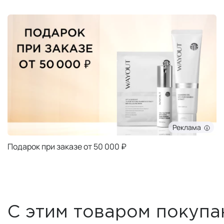
Реклама
Подарок при заказе от 50 000 ₽
С этим товаром покупа