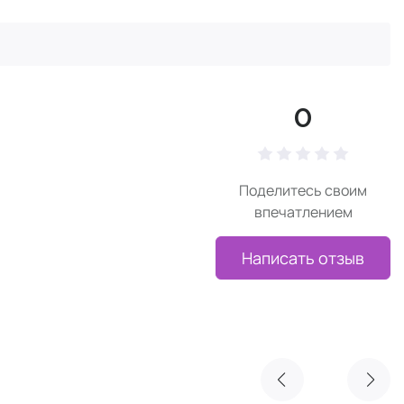
0
Поделитесь своим
впечатлением
Написать отзыв