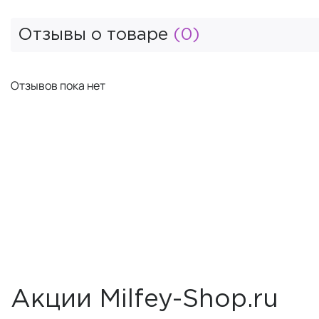
Отзывы о товаре
(0)
Отзывов пока нет
Акции Milfey-Shop.ru