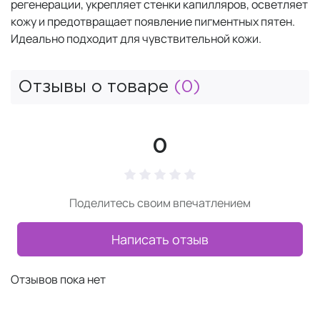
регенерации, укрепляет стенки капилляров, осветляет
кожу и предотвращает появление пигментных пятен.
Идеально подходит для чувствительной кожи.
Отзывы о товаре
(0)
0
Поделитесь своим впечатлением
Написать отзыв
Отзывов пока нет