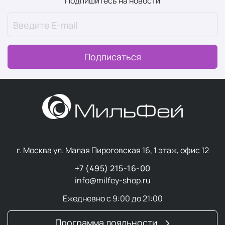
Подпишитесь на новости
Подписаться
г. Москва ул. Малая Пироговская 16, 1 этаж, офис 12
+7 (495) 215-16-00
info@milfey-shop.ru
Ежедневно с 9:00 до 21:00
Программа лояльности