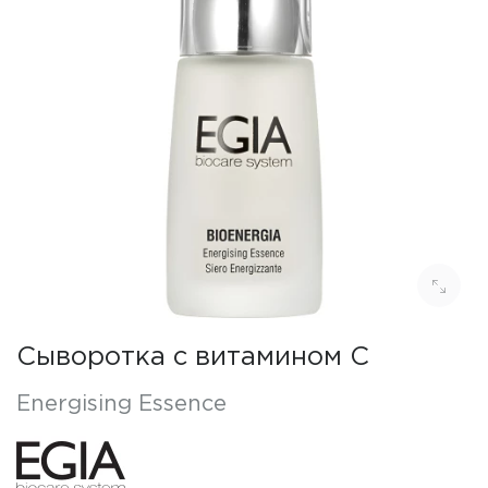
Сыворотка с витамином C
Energising Essence