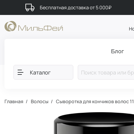
Бесплатная доставка от 5 000₽
Н
Блог
Каталог
Главная
Волосы
Сыворотка для кончиков волос 11