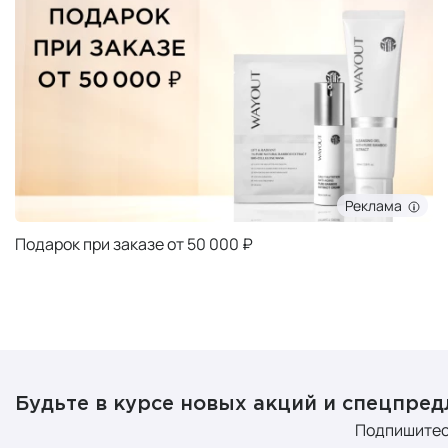
Реклама
Подарок при заказе от 50 000 ₽
Будьте в курсе новых акций и спецпре
Подпишитес