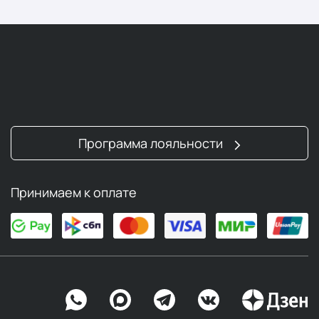
Программа лояльности
Принимаем к оплате