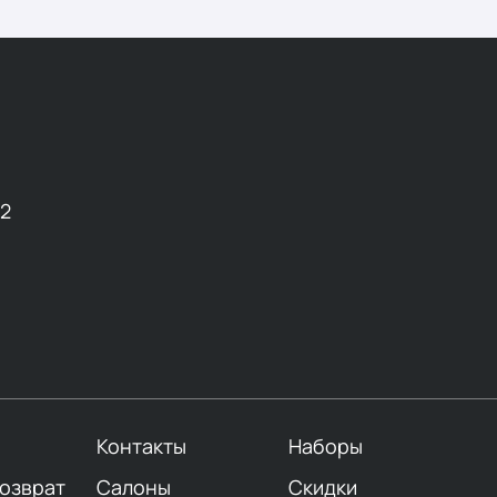
12
Контакты
Наборы
возврат
Салоны
Скидки