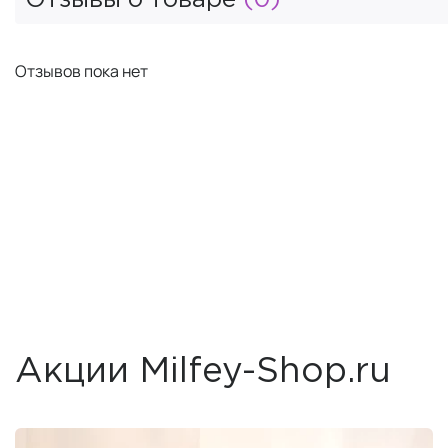
Отзывов пока нет
Акции Milfey-Shop.ru