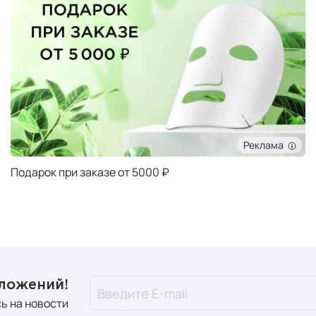
Реклама
Подарок при заказе от 5000 ₽
дложений!
ь на новости