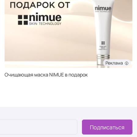
Реклама
Очищающая маска NIMUE в подарок
Подписаться