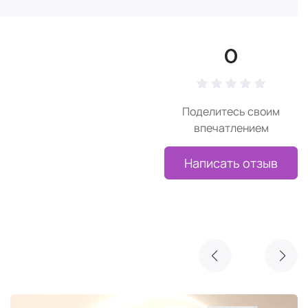
0
Поделитесь своим
впечатлением
Написать отзыв