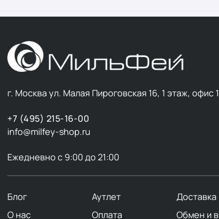
г. Москва ул. Малая Пироговская 16, 1 этаж, офис 
+7 (495) 215-16-00
info@milfey-shop.ru
Ежедневно с 9:00 до 21:00
Блог
Аутлет
Доставка
О нас
Оплата
Обмен и 