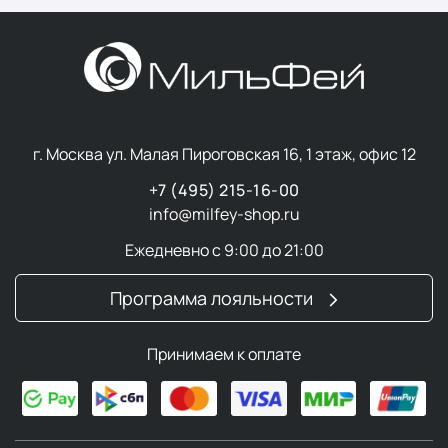
г. Москва ул. Малая Пироговская 16, 1 этаж, офис 12
+7 (495) 215-16-00
info@milfey-shop.ru
Ежедневно с 9:00 до 21:00
Программа лояльности
Принимаем к оплате