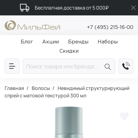
Бесплатная доставка от 5 000₽
Подарки в каждый заказ от 5 000₽
+7 (495) 215-16-00
Промокод ПРИВЕТ
Блог
Акции
Бренды
Наборы
Скидки
Главная
Волосы
Невидимый структурирующий
спрей с матовой текстурой 300 мл