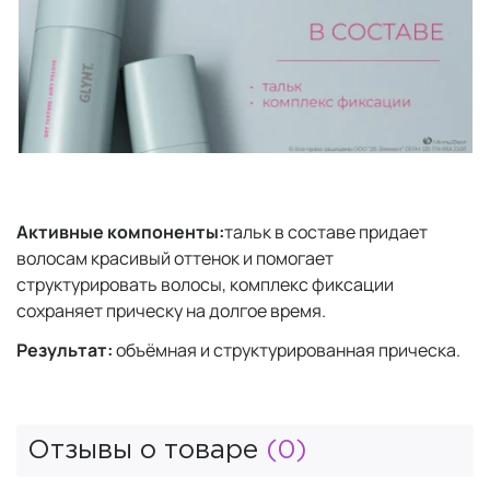
Активные компоненты:
тальк в составе придает
волосам красивый оттенок и помогает
структурировать волосы, комплекс фиксации
сохраняет прическу на долгое время.
Результат:
объёмная и структурированная прическа.
Отзывы о товаре
(0)