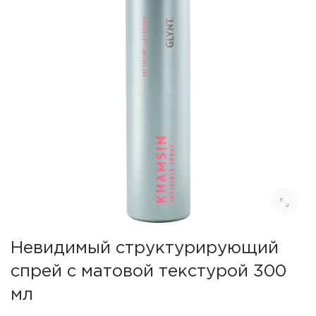
Невидимый структурирующий
спрей с матовой текстурой 300
мл