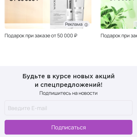
Реклама
Подарок при заказе от 50 000 ₽
Подарок при за
Будьте в курсе новых акций
и спецпредложений!
Подпишитесь на новости
Подписаться