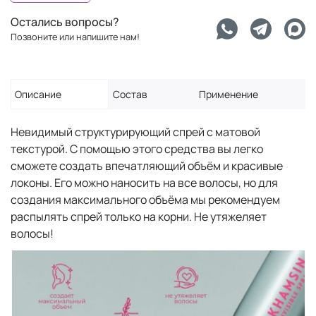
Остались вопросы?
Позвоните или напишите нам!
Описание
Состав
Применение
Невидимый структурирующий спрей с матовой
текстурой. С помощью этого средства вы легко
сможете создать впечатляющий объём и красивые
локоны. Его можно наносить на все волосы, но для
создания максимального объёма мы рекомендуем
распылять спрей только на корни. Не утяжеляет
волосы!