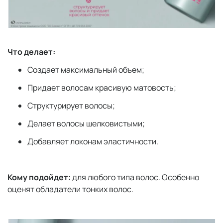
Что делает:
Создает максимальный объем;
Придает волосам красивую матовость;
Структурирует волосы;
Делает волосы шелковистыми;
Добавляет локонам эластичности.
Кому подойдет
:
для любого типа волос. Особенно
оценят обладатели тонких волос.