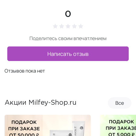
0
Поделитесь своим впечатлением
Написать отзыв
Отзывов пока нет
Все
Акции Milfey-Shop.ru