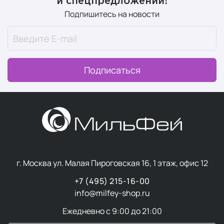
и спецпредложений!
Подпишитесь на новости
Подписаться
г. Москва ул. Малая Пироговская 16, 1 этаж, офис 12
+7 (495) 215-16-00
info@milfey-shop.ru
Ежедневно с 9:00 до 21:00