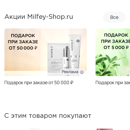
Все
Акции Milfey-Shop.ru
Реклама
Подарок при заказе от 50 000 ₽
Подарок при за
С этим товаром покупают