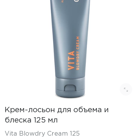
Крем-лосьон для объема и
блеска 125 мл
Vita Blowdry Cream 125