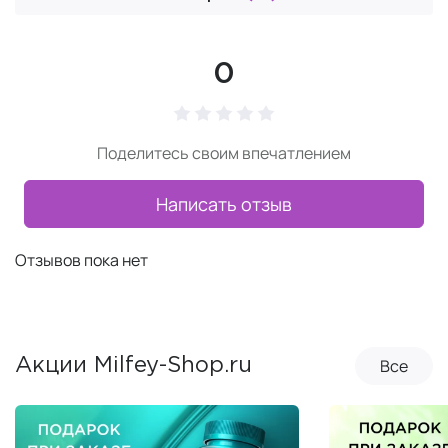
0
Поделитесь своим впечатлением
Написать отзыв
Отзывов пока нет
Все
Акции Milfey-Shop.ru