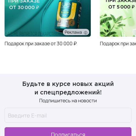
Реклама
Подарок при заказе от 30 000 ₽
Подарок при за
Будьте в курсе новых акций
и спецпредложений!
Подпишитесь на новости
Подписаться