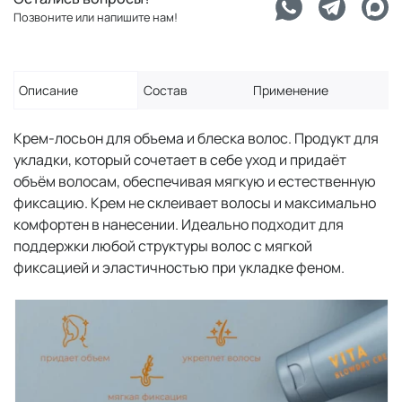
Позвоните или напишите нам!
Описание
Состав
Применение
Крем-лосьон для объема и блеска волос. Продукт для
укладки, который сочетает в себе уход и придаёт
объём волосам, обеспечивая мягкую и естественную
фиксацию. Крем не склеивает волосы и максимально
комфортен в нанесении. Идеально подходит для
поддержки любой структуры волос с мягкой
фиксацией и эластичностью при укладке феном.