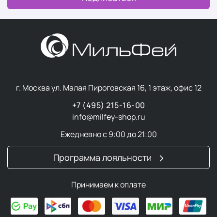
г. Москва ул. Малая Пироговская 16, 1 этаж, офис 12
+7 (495) 215-16-00
info@milfey-shop.ru
Ежедневно с 9:00 до 21:00
Программа лояльности
Принимаем к оплате