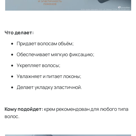
Что делает:
Придает волосам объём;
Обеспечивает мягкую фиксацию;
Укрепляет волосы;
Увлажняет и питает локоны;
Делает укладку эластичной.
Кому подойдет
:
крем рекомендован для любого типа
волос.