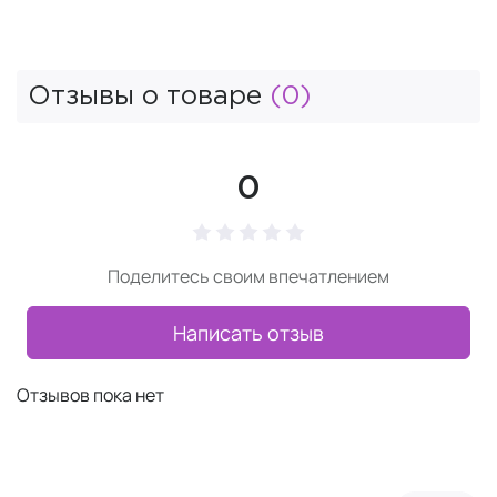
Отзывы о товаре
(0)
0
Поделитесь своим впечатлением
Написать отзыв
Отзывов пока нет