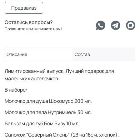
Предзаказ
Остались вопросы?
Позвоните или напишите нам!
Описание
Состав
Лимитированный выпуск. Лучший подарок для
маленьких ангелочков!
В наборе:
Молочко для душа Шокомусс 200 мл.
Молочко для тела Нутримиель 30 мл.
Бальзам для губ Бом Бизу 10 мл.
Сапожок "Северный Олень" (23 на 18см, хлопок).