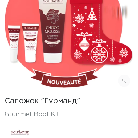
Сапожок "Гурманд"
Gourmet Boot Kit