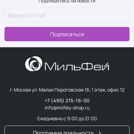
Подпишитесь на новости
Подписаться
г. Москва ул. Малая Пироговская 16, 1 этаж, офис 12
+7 (495) 215-16-00
info@milfey-shop.ru
Ежедневно с 9:00 до 21:00
Программа лояльности