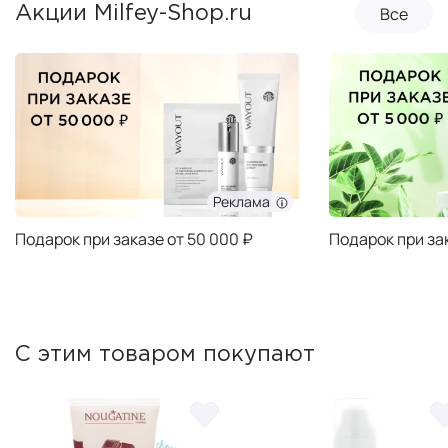
Все
Акции Milfey-Shop.ru
Реклама
Подарок при заказе от 50 000 ₽
Подарок при за
С этим товаром покупают