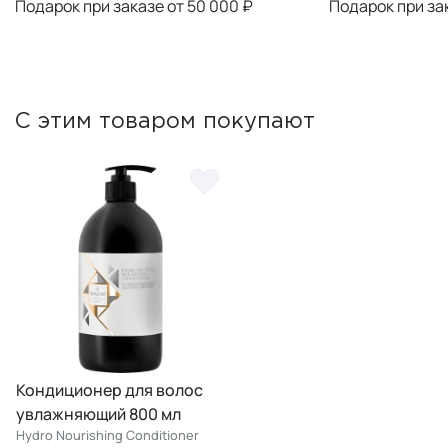
Подарок при заказе от 50 000 ₽
Подарок при за
С этим товаром покупают
Кондиционер для волос
увлажняющий 800 мл
Hydro Nourishing Conditioner