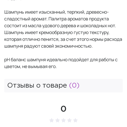
Шампунь имеет изысканный, терпкий, древесно-
сладостный аромат. Палитра ароматов продукта
состоит из масла удового дерева и шоколадных нот.
Шампунь имеет кремообразную густую текстуру,
которая отлично пенится, за счет этого нормы расхода
шампуня радуют своей экономичностью.
pH баланс шампуня идеально подойдет для работы с
цветом, не вымывая его.
Отзывы о товаре
(0)
0