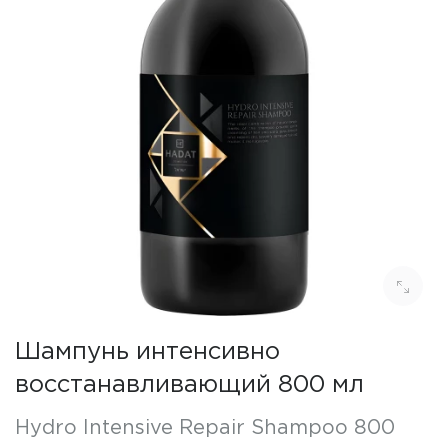
Шампунь интенсивно
восстанавливающий 800 мл
Hydro Intensive Repair Shampoo 800