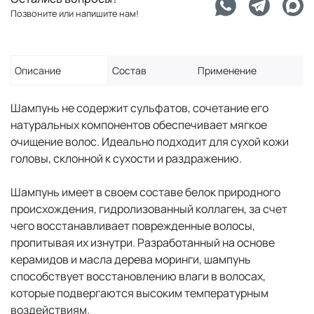
Позвоните или напишите нам!
Описание
Состав
Применение
Шампунь не содержит сульфатов, сочетание его
натуральных компонентов обеспечивает мягкое
очищение волос. Идеально подходит для сухой кожи
головы, склонной к сухости и раздражению.
Шампунь имеет в своем составе белок природного
происхождения, гидролизованный коллаген, за счет
чего восстанавливает поврежденные волосы,
пропитывая их изнутри. Разработанный на основе
керамидов и масла дерева моринги, шампунь
способствует восстановлению влаги в волосах,
которые подвергаются высоким температурным
воздействиям.