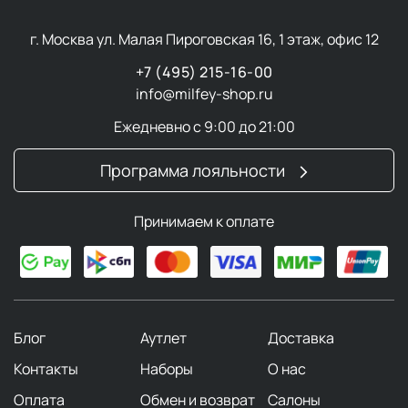
г. Москва ул. Малая Пироговская 16, 1 этаж, офис 12
+7 (495) 215-16-00
info@milfey-shop.ru
Ежедневно с 9:00 до 21:00
Программа лояльности
Принимаем к оплате
Блог
Аутлет
Доставка
Контакты
Наборы
О нас
Оплата
Обмен и возврат
Салоны