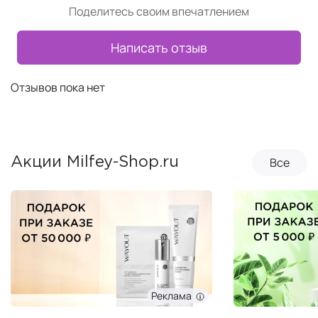
Поделитесь своим впечатлением
Написать отзыв
Отзывов пока нет
Все
Акции Milfey-Shop.ru
Реклама