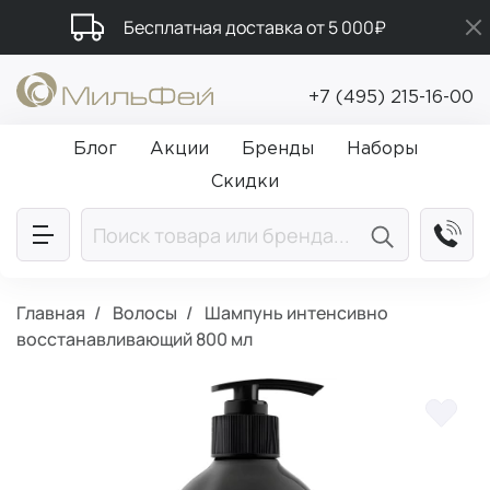
Бесплатная доставка от 5 000₽
Подарки в каждый заказ от 5 000₽
+7 (495) 215-16-00
Промокод ПРИВЕТ
Блог
Акции
Бренды
Наборы
Скидки
Главная
Волосы
Шампунь интенсивно
восстанавливающий 800 мл