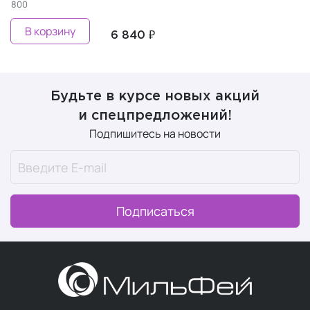
800
В корзину
6 840 ₽
Будьте в курсе новых акций
и спецпредложений!
Подпишитесь на новости
Подписаться