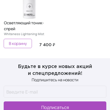
Осветляющий тоник-
спрей
Whiteness Lightening Mist
В корзину
7 400 ₽
Будьте в курсе новых акций
и спецпредложений!
Подпишитесь на новости
Подписаться