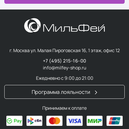
г. Москва ул. Малая Пироговская 16, 1 этаж, офис 12
+7 (495) 215-16-00
info@milfey-shop.ru
Ежедневно с 9:00 до 21:00
Программа лояльности
Принимаем к оплате