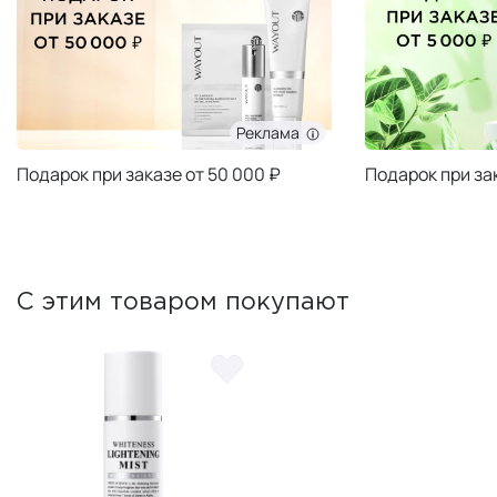
Реклама
Подарок при заказе от 50 000 ₽
Подарок при за
С этим товаром покупают