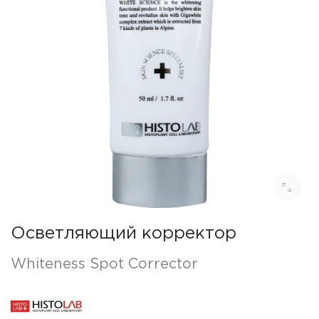
Осветляющий корректор
Whiteness Spot Corrector