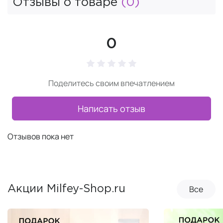
Отзывы о товаре
(0)
0
Поделитесь своим впечатлением
Написать отзыв
Отзывов пока нет
Все
Акции Milfey-Shop.ru