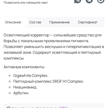
Позвоните или напишите нам!
Описание
Состав
Применение
Сертификат
Осветляющий корректор — сильнейшее средство для
борьбы с локальными проявлениями пигмента.
Позволяет уменьшить веснушки и гиперпигментацию в
желаемой зоне. Содержит осветляющий и пептидный
комплексы.
Активные компоненты:
Gigawhite Complex.
Пептидный комплекс SRGF H1 Complex.
Ниацинамид.
Арбутин.