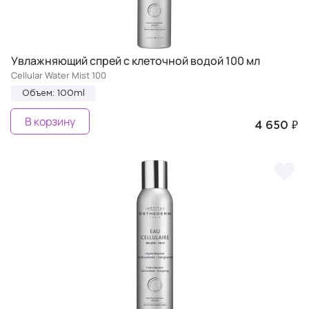
Увлажняющий спрей с клеточной водой 100 мл
Cellular Water Mist 100
Объем: 100ml
В корзину
4 650 ₽