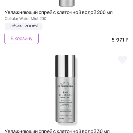
Увлажняющий спрей с клеточной водой 200 мл
Cellular Water Mist 200
Объем: 200ml
В корзину
5 971 ₽
Увлажняющий спрей с клеточной водой 30 мл