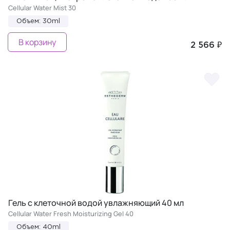
Cellular Water Mist 30
Объем: 30ml
В корзину
2 566 ₽
Гель с клеточной водой увлажняющий 40 мл
Cellular Water Fresh Moisturizing Gel 40
Объем: 40ml