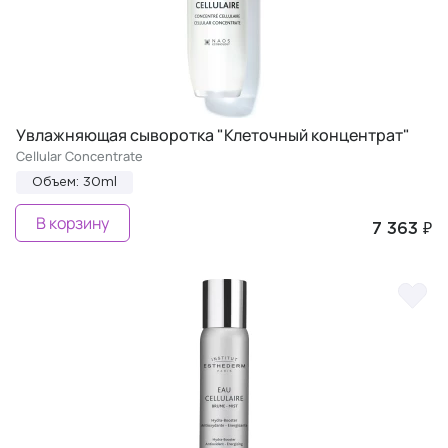
Увлажняющая сыворотка "Клеточный концентрат"
Cellular Concentrate
Объем: 30ml
В корзину
7 363 ₽