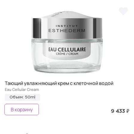
Тающий увлажняющий крем с клеточной водой
Eau Cellular Cream
Объем: 50ml
В корзину
9 433 ₽