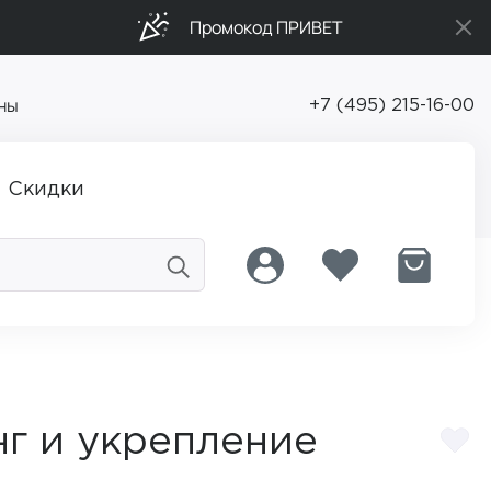
Промокод ПРИВЕТ
ны
+7 (495) 215-16-00
Скидки
инг и укрепление