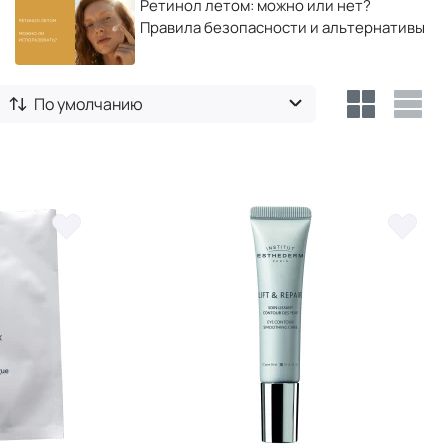
Ретинол летом: можно или нет?
Правила безопасности и альтернативы
По умолчанию