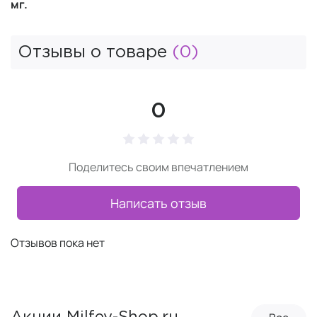
мг.
Отзывы о товаре
(0)
0
Поделитесь своим впечатлением
Написать отзыв
Отзывов пока нет