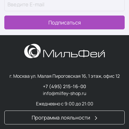
Подписаться
г. Москва ул. Малая Пироговская 16, 1 этаж, офис 12
+7 (495) 215-16-00
info@milfey-shop.ru
Ежедневно с 9:00 до 21:00
Программа лояльности