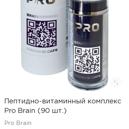
Пептидно-витаминный комплекс
Pro Brain (90 шт.)
Pro Brain