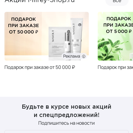
Все
Акции Milfey-Shop.ru
Реклама
Подарок при заказе от 50 000 ₽
Подарок при за
Будьте в курсе новых акций
и спецпредложений!
Подпишитесь на новости