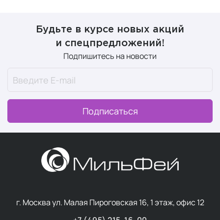
Будьте в курсе новых акций
и спецпредложений!
Подпишитесь на новости
Подписаться
г. Москва ул. Малая Пироговская 16, 1 этаж, офис 12
+7 (495) 215-16-00