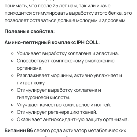
понимать, что после 25 лет нам, так или иначе,
приходится стимулировать выработку этого белка, это
позволяет оставаться дольше молодым и здоровым.
Полезные свойства:
Амино-пептидный
комплекс IPH COLL
:
Усиливает выработку коллагена и эластина.
Способствует комплексному омоложению
организма.
Разглаживает морщины, активно увлажняет и
питает кожу.
Стимулирует выработку коллагена и
гиалуроновой кислоты.
Улучшает качество кожи, волос и ногтей.
Стимулирует регенерацию тканей.
Оказывает антиоксидантную защиту организма.
Витамин В6
своего рода активатор метаболических