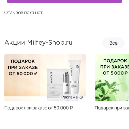
Отзывов пока нет
Все
Акции Milfey-Shop.ru
Реклама
Подарок при заказе от 50 000 ₽
Подарок при за