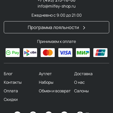
info@milfey-shop.ru
Ежедневно с 9:00 до 21:00
Программа лояльности
Принимаем к оплате
Блог
Аутлет
Доставка
Контакты
Наборы
О нас
Оплата
Обмен и возврат
Салоны
Скидки