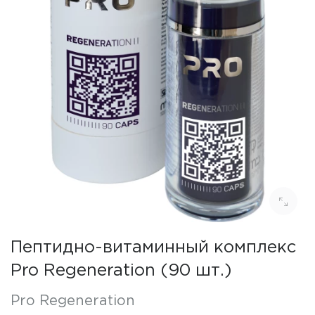
Пептидно-витаминный комплекс
Pro Regeneration (90 шт.)
Pro Regeneration