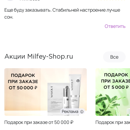
Еще буду заказывать. Стабильней настроение лучше
сон.
Ответить
Все
Акции Milfey-Shop.ru
Реклама
Подарок при заказе от 50 000 ₽
Подарок при за