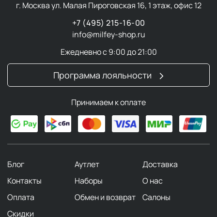
г. Москва ул. Малая Пироговская 16, 1 этаж, офис 12
+7 (495) 215-16-00
info@milfey-shop.ru
Ежедневно с 9:00 до 21:00
Программа лояльности
Принимаем к оплате
Блог
Аутлет
Доставка
Контакты
Наборы
О нас
Оплата
Обмен и возврат
Салоны
Скидки