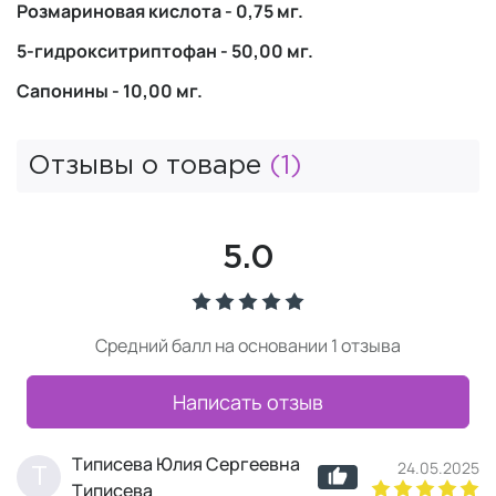
Розмариновая кислота - 0,75 мг.
5-гидрокситриптофан - 50,00 мг.
Сапонины - 10,00 мг.
Отзывы о товаре
(1)
5.0
Средний балл на основании 1 отзыва
Написать отзыв
Типисева Юлия Сергеевна
24.05.2025
Т
Типисева