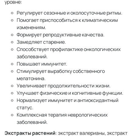
уровне:
Регулирует сезонные и околосуточные ритмы.
Помогает приспособиться к климатическим
изменениям.
Формирует репродуктивные качества.
Замедляет старение.
Способствует профилактике онкологических
заболеваний.
Повышает иммунитет.
Стимулирует выработку собственного
мелатонина.
Увеличивает продолжительности жизни.
Улучшает физические и когнитивные функции.
Нормализует иммунитет и антиоксидантный
статус.
Комплексная терапия неврологических
заболеваний.
Экстракты растений
: экстракт валерианы, экстракт