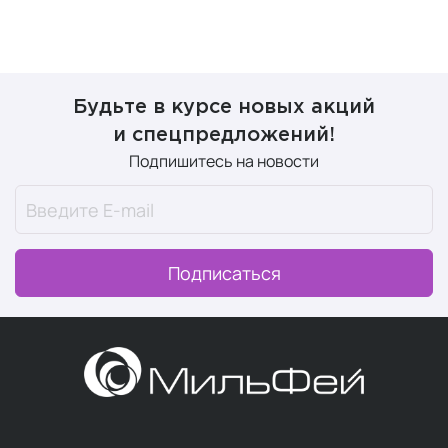
Будьте в курсе новых акций
и спецпредложений!
Подпишитесь на новости
Подписаться