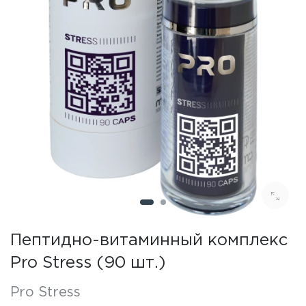
Пептидно-витаминный комплекс
Pro Stress (90 шт.)
Pro Stress