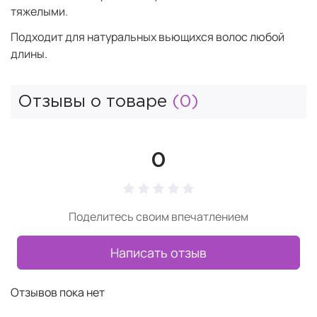
тяжелыми.
Подходит для натуральных вьющихся волос любой
длины.
Отзывы о товаре
(0)
0
Поделитесь своим впечатлением
Написать отзыв
Отзывов пока нет