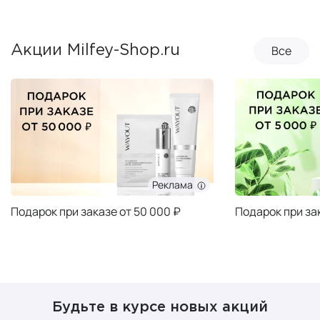
Все
Акции Milfey-Shop.ru
Реклама
Подарок при заказе от 50 000 ₽
Подарок при за
Будьте в курсе новых акций