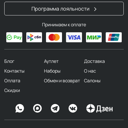
Программа лояльности
Принимаем к оплате
Блог
Аутлет
Доставка
Контакты
Наборы
О нас
Оплата
Обмен и возврат
Салоны
Скидки