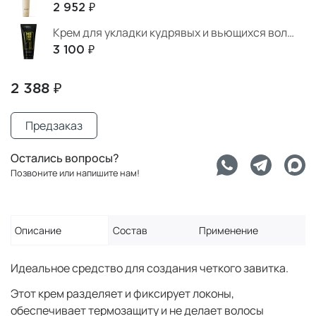
2 952 ₽
Крем для укладки кудрявых и вьющихся волос
3 100 ₽
2 388 ₽
Предзаказ
Остались вопросы?
Позвоните или напишите нам!
Описание
Состав
Применение
Идеальное средство для создания четкого завитка.
Этот крем разделяет и фиксирует локоны,
обеспечивает термозащиту и не делает волосы