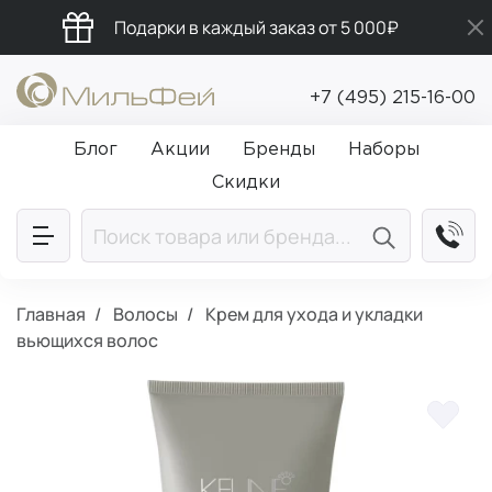
Подарки в каждый заказ от 5 000₽
Промокод ПРИВЕТ
+7 (495) 215-16-00
Бесплатная доставка от 5 000₽
Блог
Акции
Бренды
Наборы
Скидки
Главная
Волосы
Крем для ухода и укладки
вьющихся волос