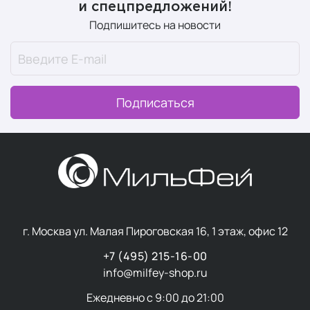
и спецпредложений!
Подпишитесь на новости
Подписаться
г. Москва ул. Малая Пироговская 16, 1 этаж, офис 12
+7 (495) 215-16-00
info@milfey-shop.ru
Ежедневно с 9:00 до 21:00