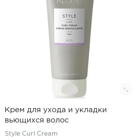
Крем для ухода и укладки
вьющихся волос
Style Curl Cream