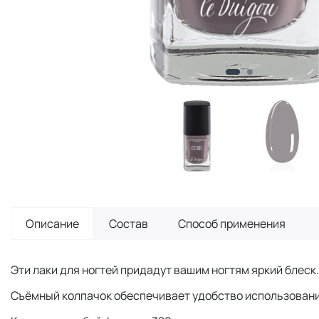
Описание
Состав
Способ применения
Эти лаки для ногтей придадут вашим ногтям яркий блеск
Съёмный колпачок обеспечивает удобство использован