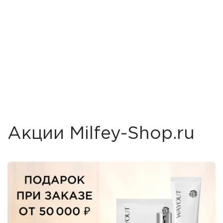
Акции Milfey-Shop.ru