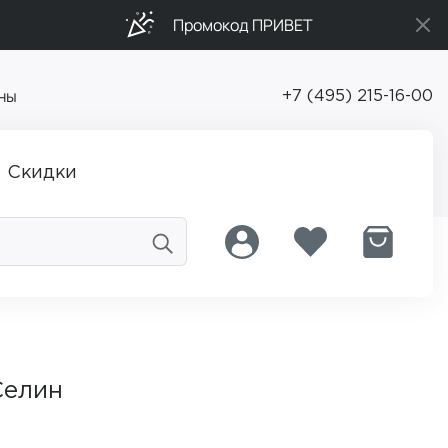
Промокод ПРИВЕТ
ны
+7 (495) 215-16-00
Скидки
Селин