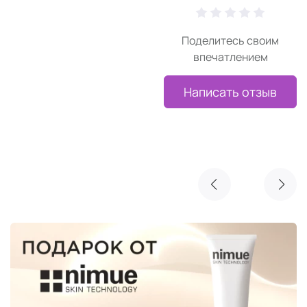
Поделитесь своим
впечатлением
Написать отзыв