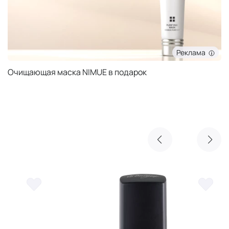
Реклама
Очищающая маска NIMUE в подарок