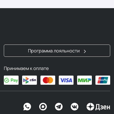
Программа лояльности
Принимаем к оплате