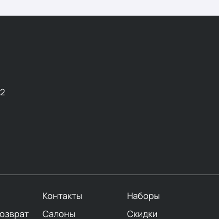
12
Контакты
Наборы
возврат
Салоны
Скидки