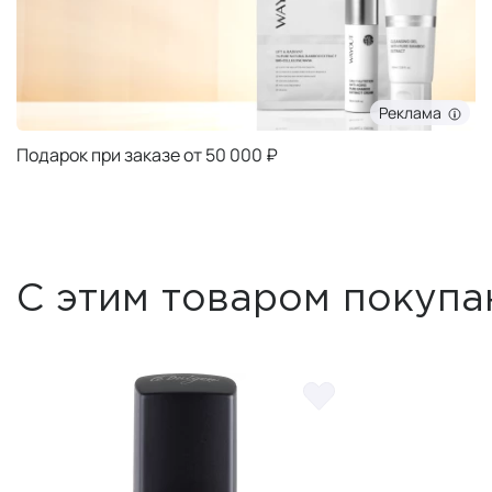
Реклама
Подарок при заказе от 50 000 ₽
С этим товаром покупа