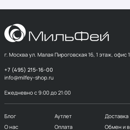
г. Москва ул. Малая Пироговская 16, 1 этаж, офис 
+7 (495) 215-16-00
info@milfey-shop.ru
Ежедневно с 9:00 до 21:00
Блог
Аутлет
Доставка
О нас
Оплата
Обмен и 