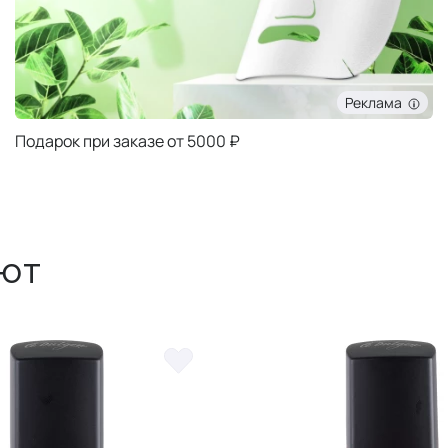
Реклама
Подарок при заказе от 5000 ₽
ют