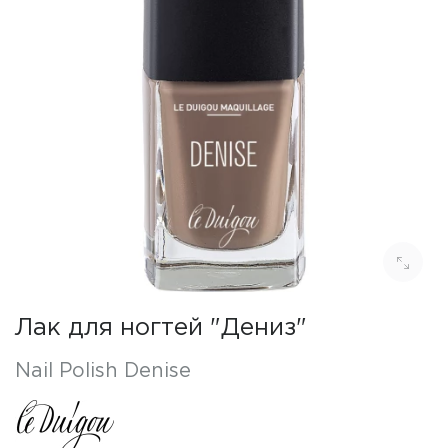
Лак для ногтей "Дениз"
Nail Polish Denise