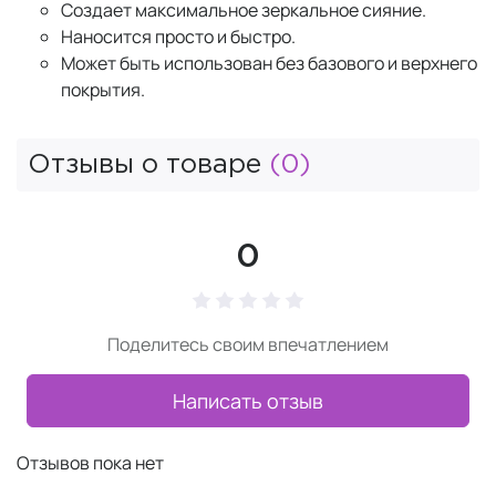
Создает максимальное зеркальное сияние.
Наносится просто и быстро.
Может быть использован без базового и верхнего
покрытия.
Отзывы о товаре
(0)
0
Поделитесь своим впечатлением
Написать отзыв
Отзывов пока нет