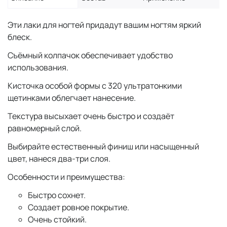
Эти лаки для ногтей придадут вашим ногтям яркий
блеск.
Съёмный колпачок обеспечивает удобство
использования.
Кисточка особой формы с 320 ультратонкими
щетинками облегчает нанесение.
Текстура высыхает очень быстро и создаёт
равномерный слой.
Выбирайте естественный финиш или насыщенный
цвет, нанеся два-три слоя.
Особенности и преимущества:
Быстро сохнет.
Создает ровное покрытие.
Очень стойкий.