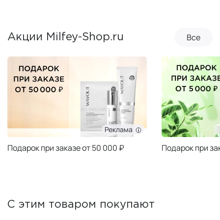
Все
Акции Milfey-Shop.ru
Реклама
Подарок при заказе от 50 000 ₽
Подарок при за
С этим товаром покупают