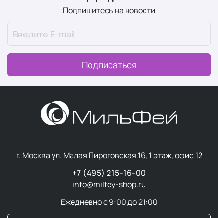
Подпишитесь на новости
Подписаться
г. Москва ул. Малая Пироговская 16, 1 этаж, офис 12
+7 (495) 215-16-00
info@milfey-shop.ru
Ежедневно с 9:00 до 21:00