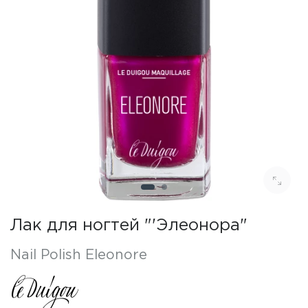
Лак для ногтей "'Элеонора"
Nail Polish Eleonore