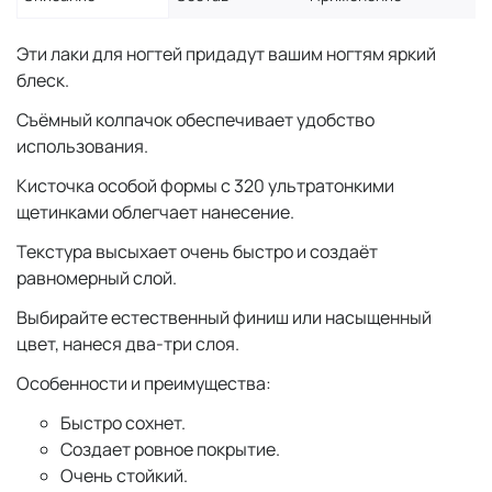
Эти лаки для ногтей придадут вашим ногтям яркий
блеск.
Съёмный колпачок обеспечивает удобство
использования.
Кисточка особой формы с 320 ультратонкими
щетинками облегчает нанесение.
Текстура высыхает очень быстро и создаёт
равномерный слой.
Выбирайте естественный финиш или насыщенный
цвет, нанеся два-три слоя.
Особенности и преимущества:
Быстро сохнет.
Создает ровное покрытие.
Очень стойкий.