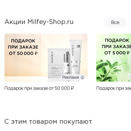
Все
Акции Milfey-Shop.ru
Реклама
Подарок при заказе от 50 000 ₽
Подарок при за
С этим товаром покупают