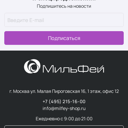
Подпишитесь на новости
Подписаться
г. Москва ул. Малая Пироговская 16, 1 этаж, офис 12
+7 (495) 215-16-00
info@milfey-shop.ru
Ежедневно с 9:00 до 21:00