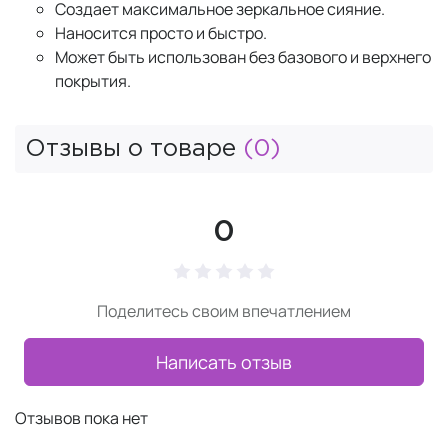
Создает максимальное зеркальное сияние.
Наносится просто и быстро.
Может быть использован без базового и верхнего
покрытия.
Отзывы о товаре
(0)
0
Поделитесь своим впечатлением
Написать отзыв
Отзывов пока нет