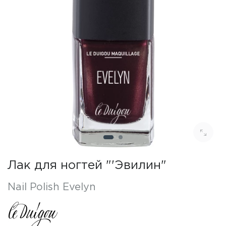
Лак для ногтей "'Эвилин"
Nail Polish Evelyn