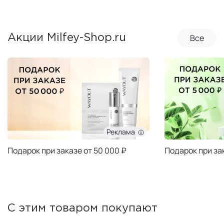
Все
Акции Milfey-Shop.ru
Реклама
Подарок при заказе от 50 000 ₽
Подарок при за
С этим товаром покупают