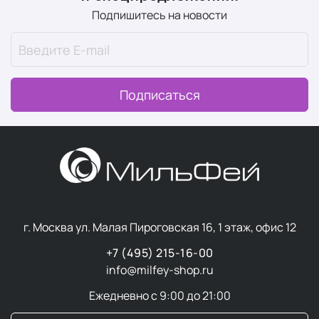
Подпишитесь на новости
Подписаться
г. Москва ул. Малая Пироговская 16, 1 этаж, офис 12
+7 (495) 215-16-00
info@milfey-shop.ru
Ежедневно с 9:00 до 21:00