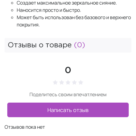
Создает максимальное зеркальное сияние.
Наносится просто и быстро.
Может быть использован без базового и верхнего
покрытия.
Отзывы о товаре
(0)
0
Поделитесь своим впечатлением
Написать отзыв
Отзывов пока нет