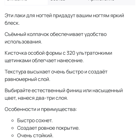
Эти лаки для ногтей придадут вашим ногтям яркий
блеск.
Съёмный колпачок обеспечивает удобство
использования.
Кисточка особой формы с 320 ультратонкими
щетинками облегчает нанесение.
Текстура высыхает очень быстро и создаёт
равномерный слой.
Выбирайте естественный финиш или насыщенный
цвет, нанеся два-три слоя.
Особенности и преимущества:
Быстро сохнет.
Создает ровное покрытие.
Очень стойкий.