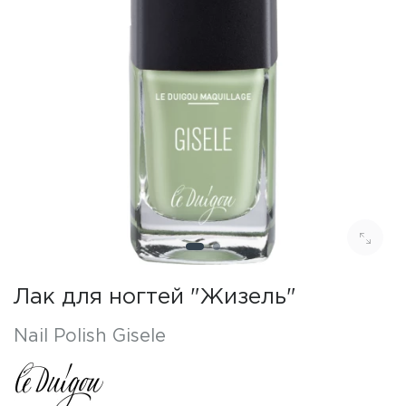
Лак для ногтей "Жизель"
Nail Polish Gisele