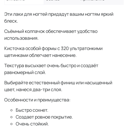
Эти лаки для ногтей придадут вашим ногтям яркий
блеск.
Съёмный колпачок обеспечивает удобство
использования.
Кисточка особой формы с 320 ультратонкими
щетинками облегчает нанесение.
Текстура высыхает очень быстро и создаёт
равномерный слой.
Выбирайте естественный финиш или насыщенный
цвет, нанеся два-три слоя.
Особенности и преимущества:
Быстро сохнет.
Создает ровное покрытие.
Очень стойкий.