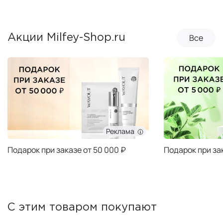
Все
Акции Milfey-Shop.ru
Реклама
Подарок при заказе от 50 000 ₽
Подарок при за
С этим товаром покупают