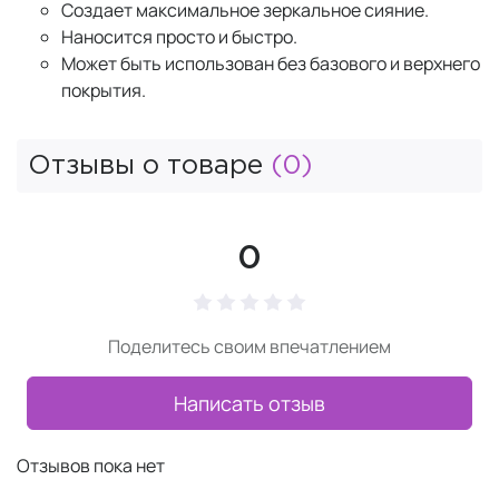
Создает максимальное зеркальное сияние.
Наносится просто и быстро.
Может быть использован без базового и верхнего
покрытия.
Отзывы о товаре
(0)
0
Поделитесь своим впечатлением
Написать отзыв
Отзывов пока нет