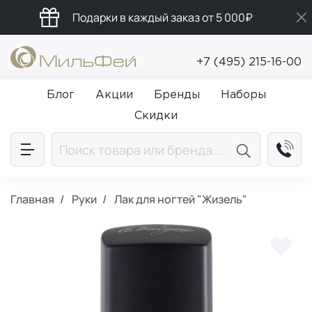
Подарки в каждый заказ от 5 000₽
Бесплатная доставка от 5 000₽
+7 (495) 215-16-00
Промокод ПРИВЕТ
Блог
Акции
Бренды
Наборы
Скидки
Главная
Руки
Лак для ногтей "Жизель"