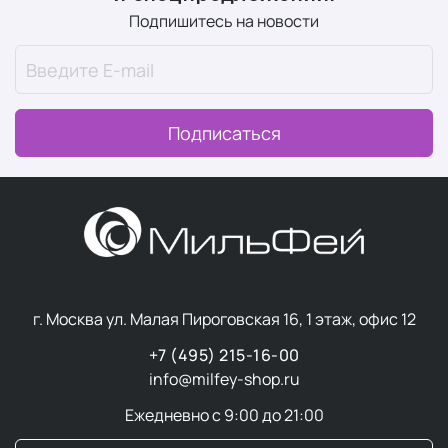
Подпишитесь на новости
Подписаться
г. Москва ул. Малая Пироговская 16, 1 этаж, офис 12
+7 (495) 215-16-00
info@milfey-shop.ru
Ежедневно с 9:00 до 21:00