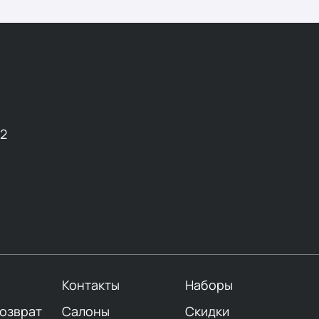
12
Контакты
Наборы
возврат
Салоны
Скидки