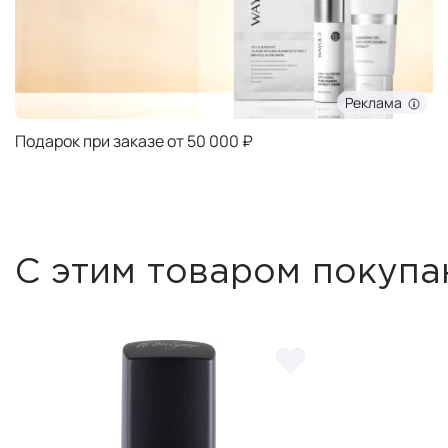
Реклама
Подарок при заказе от 50 000 ₽
С этим товаром покупа