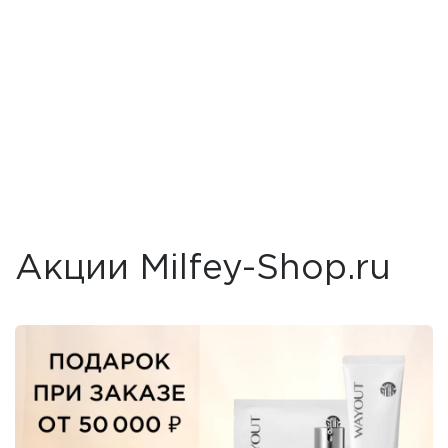
Акции Milfey-Shop.ru