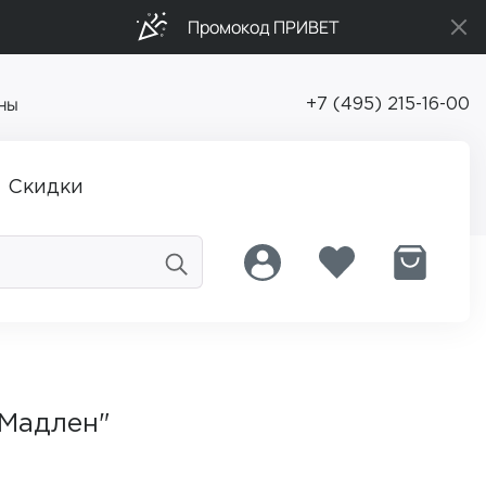
Промокод ПРИВЕТ
ны
+7 (495) 215-16-00
Скидки
"Мадлен"