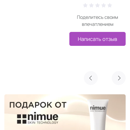
Поделитесь своим
впечатлением
Написать отзыв