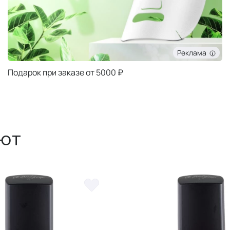
Реклама
Подарок при заказе от 5000 ₽
ют