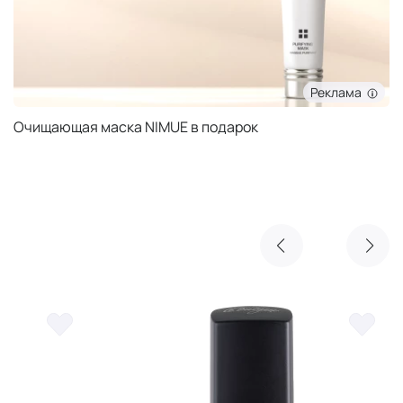
Реклама
Очищающая маска NIMUE в подарок