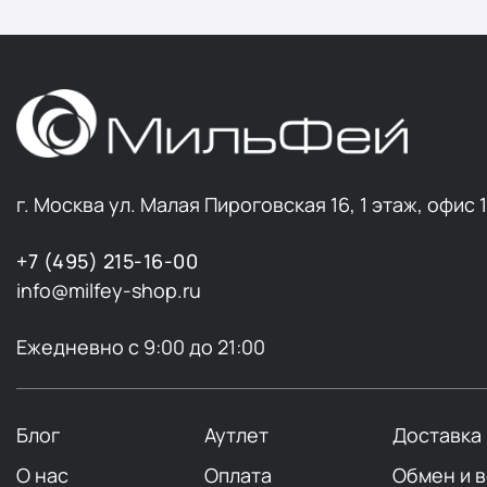
г. Москва ул. Малая Пироговская 16, 1 этаж, офис 
+7 (495) 215-16-00
info@milfey-shop.ru
Ежедневно с 9:00 до 21:00
Блог
Аутлет
Доставка
О нас
Оплата
Обмен и 