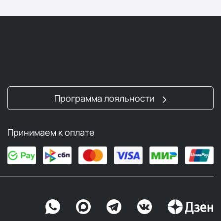
Программа лояльности
Принимаем к оплате