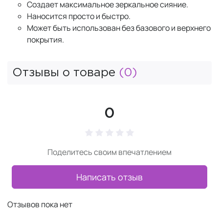
Создает максимальное зеркальное сияние.
Наносится просто и быстро.
Может быть использован без базового и верхнего
покрытия.
Отзывы о товаре
(0)
0
Поделитесь своим впечатлением
Написать отзыв
Отзывов пока нет