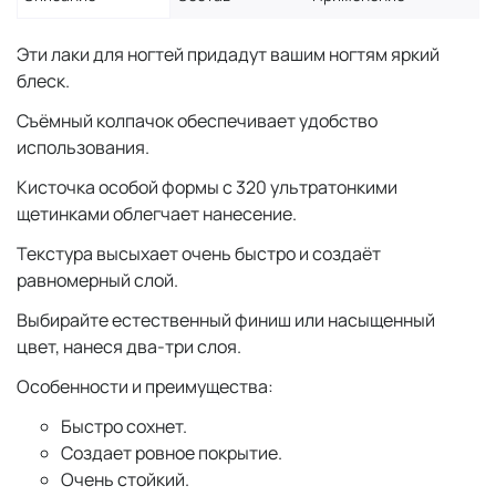
Эти лаки для ногтей придадут вашим ногтям яркий
блеск.
Съёмный колпачок обеспечивает удобство
использования.
Кисточка особой формы с 320 ультратонкими
щетинками облегчает нанесение.
Текстура высыхает очень быстро и создаёт
равномерный слой.
Выбирайте естественный финиш или насыщенный
цвет, нанеся два-три слоя.
Особенности и преимущества:
Быстро сохнет.
Создает ровное покрытие.
Очень стойкий.