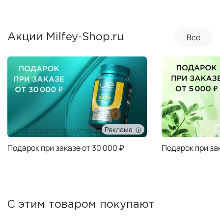
Все
Акции Milfey-Shop.ru
Реклама
Подарок при заказе от 30 000 ₽
Подарок при за
С этим товаром покупают