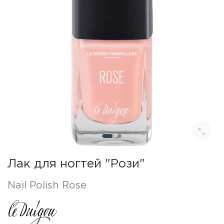
Лак для ногтей "Рози"
Nail Polish Rose