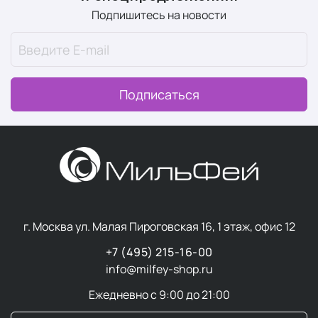
Подпишитесь на новости
Подписаться
г. Москва ул. Малая Пироговская 16, 1 этаж, офис 12
+7 (495) 215-16-00
info@milfey-shop.ru
Ежедневно с 9:00 до 21:00