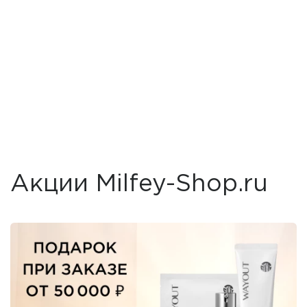
Акции Milfey-Shop.ru