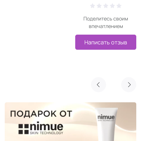
Поделитесь своим
впечатлением
Написать отзыв