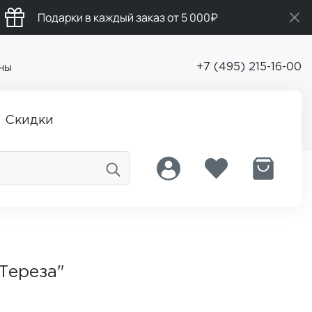
Подарки в каждый заказ от 5 000₽
ны
+7 (495) 215-16-00
Скидки
"Тереза"