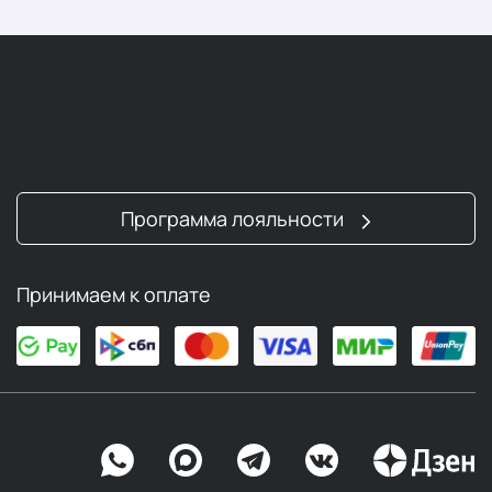
Программа лояльности
Принимаем к оплате