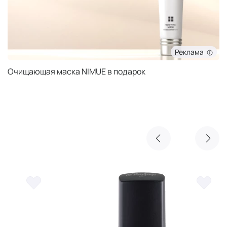
Реклама
Очищающая маска NIMUE в подарок