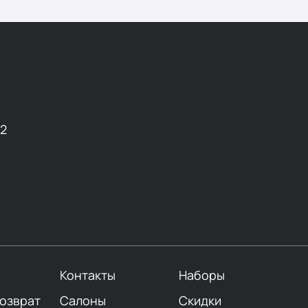
12
Контакты
Наборы
возврат
Салоны
Скидки