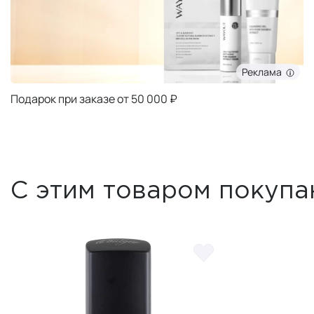
Реклама
Подарок при заказе от 50 000 ₽
С этим товаром покупа