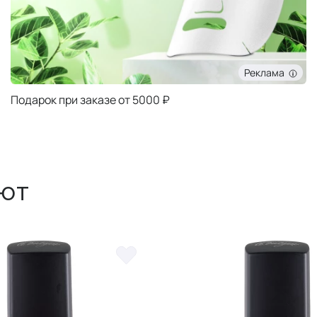
Реклама
Подарок при заказе от 5000 ₽
ют