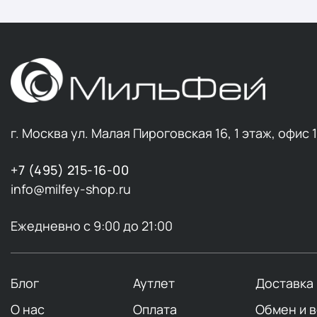
г. Москва ул. Малая Пироговская 16, 1 этаж, офис 
+7 (495) 215-16-00
info@milfey-shop.ru
Ежедневно с 9:00 до 21:00
Блог
Аутлет
Доставка
О нас
Оплата
Обмен и 