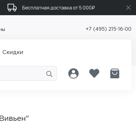
Бесплатная доставка от 5 000₽
ны
+7 (495) 215-16-00
Скидки
"Вивьен"