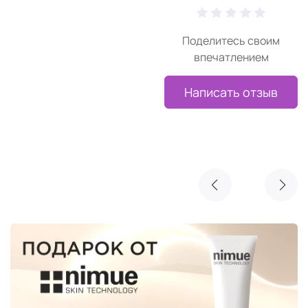
Поделитесь своим
впечатлением
Написать отзыв