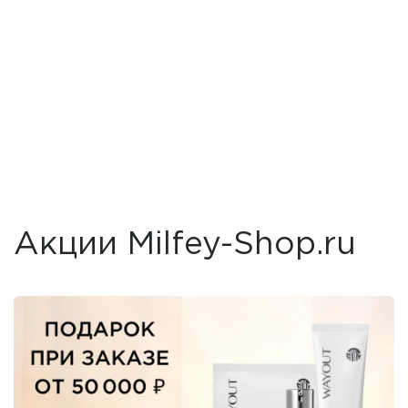
Акции Milfey-Shop.ru