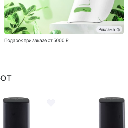
Реклама
Подарок при заказе от 5000 ₽
ют