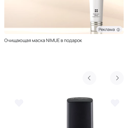
Реклама
Очищающая маска NIMUE в подарок