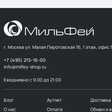
г. Москва ул. Малая Пироговская 16, 1 этаж, офис 
+7 (495) 215-16-00
info@milfey-shop.ru
Ежедневно с 9:00 до 21:00
Блог
Аутлет
Доставка
О нас
Оплата
Обмен и 