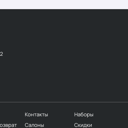
12
Контакты
Наборы
возврат
Салоны
Скидки