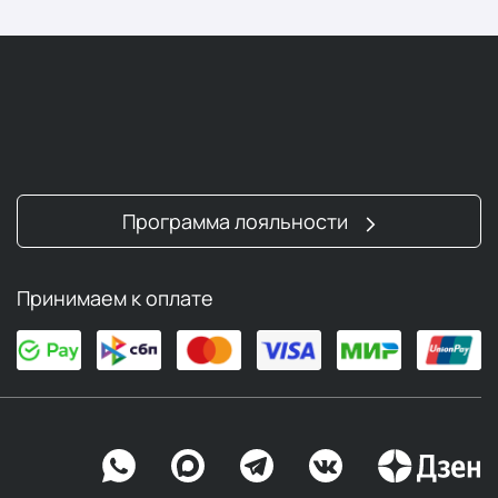
Программа лояльности
Принимаем к оплате