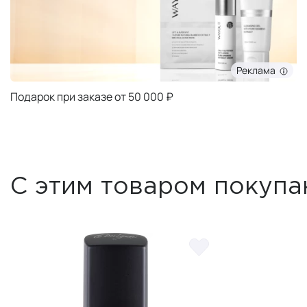
Реклама
Подарок при заказе от 50 000 ₽
С этим товаром покупа