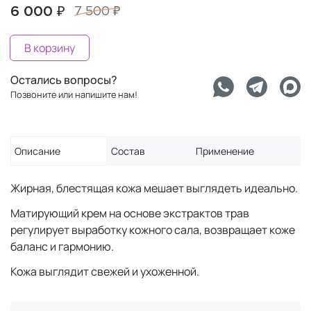
6 000 ₽
7 500 ₽
В корзину
Остались вопросы?
Позвоните или напишите нам!
Описание
Состав
Применение
Жирная, блестящая кожа мешает выглядеть идеально.
Матирующий крем на основе экстрактов трав
регулирует выработку кожного сала, возвращает коже
баланс и гармонию.
Кожа выглядит свежей и ухоженной.