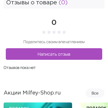
Отзывы о товаре
(0)
0
Поделитесь своим впечатлением
Написать отзыв
Отзывов пока нет
Все
Акции Milfey-Shop.ru