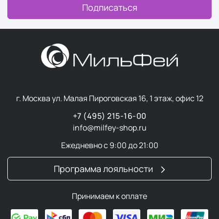
Подписаться
г. Москва ул. Малая Пироговская 16, 1 этаж, офис 12
+7 (495) 215-16-00
info@milfey-shop.ru
Ежедневно с 9:00 до 21:00
Программа лояльности
Принимаем к оплате