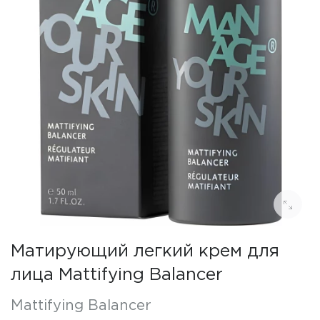
Матирующий легкий крем для
лица Mattifying Balancer
Mattifying Balancer