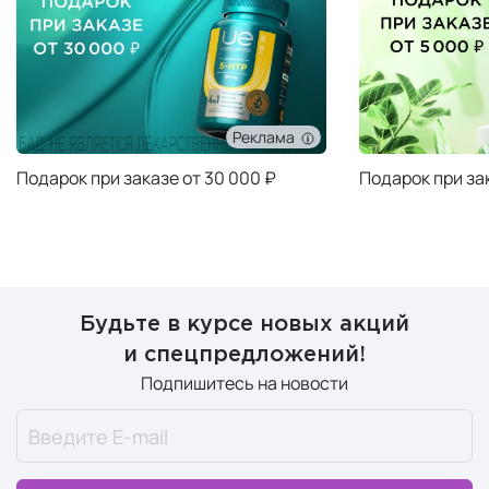
Реклама
Подарок при заказе от 30 000 ₽
Подарок при за
Будьте в курсе новых акций
и спецпредложений!
Подпишитесь на новости