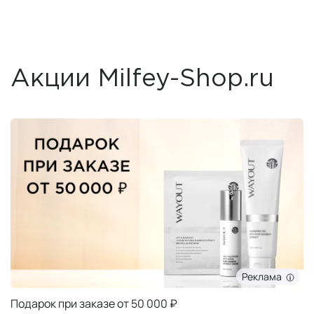
Акции Milfey-Shop.ru
Реклама
Подарок при заказе от 50 000 ₽