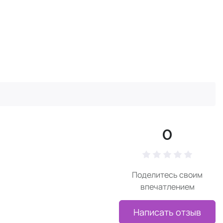
0
Поделитесь своим
впечатлением
Написать отзыв