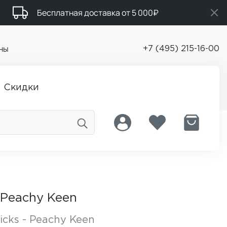
Бесплатная доставка от 5 000₽
ны
+7 (495) 215-16-00
Скидки
Peachy Keen
ticks - Peachy Keen