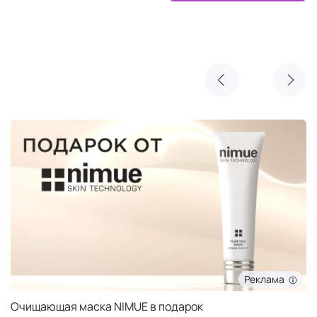
Реклама
Очищающая маска NIMUE в подарок