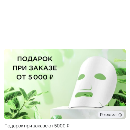
Реклама
Подарок при заказе от 5000 ₽