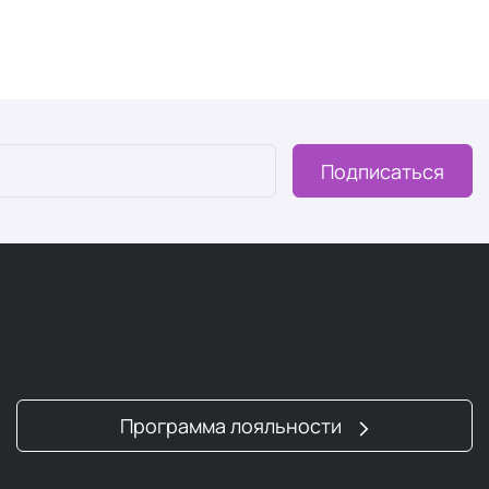
Подписаться
Программа лояльности