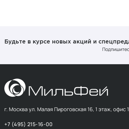
Будьте в курсе новых акций и спецпре
Подпишитес
г. Москва ул. Малая Пироговская 16, 1 этаж, офис 
+7 (495) 215-16-00