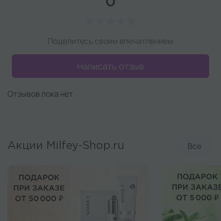
0
Поделитесь своим впечатлением
Написать отзыв
Отзывов пока нет
Все
Акции Milfey-Shop.ru