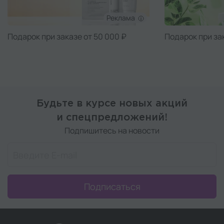
Реклама
Подарок при заказе от 50 000 ₽
Подарок при за
Будьте в курсе новых акций
и спецпредложений!
Подпишитесь на новости
Подписаться