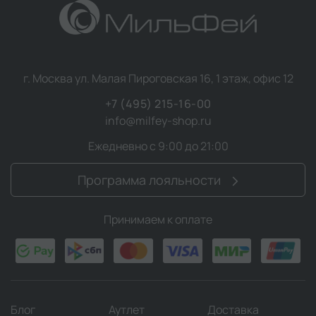
г. Москва ул. Малая Пироговская 16, 1 этаж, офис 12
+7 (495) 215-16-00
info@milfey-shop.ru
Ежедневно с 9:00 до 21:00
Программа лояльности
Принимаем к оплате
Блог
Аутлет
Доставка