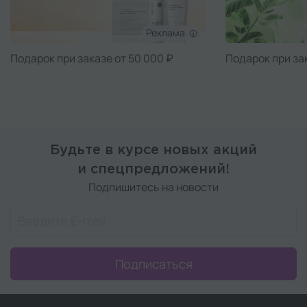
Реклама
Подарок при заказе от 50 000 ₽
Подарок при за
Будьте в курсе новых акций
и спецпредложений!
Подпишитесь на новости
Подписаться