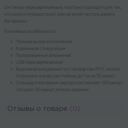
Он также перезаряжаемый, поэтому подходит для тех,
кто много путешествует или не хочет использовать
батарейки.
Ключевые особенности:
Премиальное исполнение
6 режимов стимуляции
Полированный алюминий
USB перезаряжаемый
Водонепроницаемый по стандартам IPX7, можно
погружать в воду на глубину до 1 м на 30 минут.
Стандартное время заряда составляет 100 минут,
что дает 60 минут использования.
Отзывы о товаре
(0)