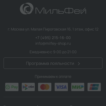
г. Москва ул. Малая Пироговская 16, 1 этаж, офис 12
+7 (495) 215-16-00
info@milfey-shop.ru
Ежедневно с 9:00 до 21:00
Программа лояльности
Принимаем к оплате