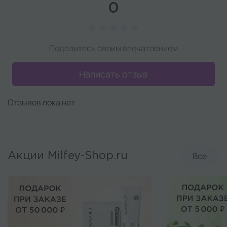
0
Поделитесь своим впечатлением
Написать отзыв
Отзывов пока нет
Все
Акции Milfey-Shop.ru