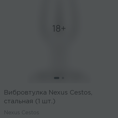
Вибровтулка Nexus Cestos,
стальная (1 шт.)
Nexus Cestos