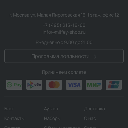
г. Москва ул. Малая Пироговская 16, 1 этаж, офис 12
+7 (495) 215-16-00
info@milfey-shop.ru
Ежедневно с 9:00 до 21:00
Программа лояльности
Принимаем к оплате
Блог
Аутлет
Доставка
Контакты
Наборы
О нас
Оплата
Обмен и возврат
Салоны