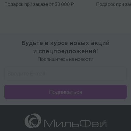
Подарок при заказе от 30 000 ₽
Подарок при за
Будьте в курсе новых акций
и спецпредложений!
Подпишитесь на новости
Подписаться