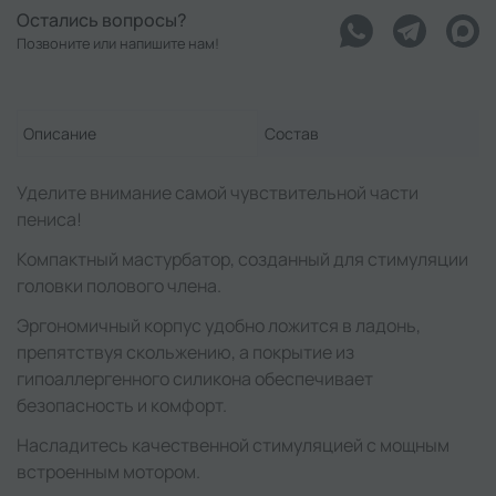
Остались вопросы?
Позвоните или напишите нам!
Описание
Состав
Уделите внимание самой чувствительной части
пениса!
Компактный мастурбатор, созданный для стимуляции
головки полового члена.
Эргономичный корпус удобно ложится в ладонь,
препятствуя скольжению, а покрытие из
гипоаллергенного силикона обеспечивает
безопасность и комфорт.
Насладитесь качественной стимуляцией с мощным
встроенным мотором.