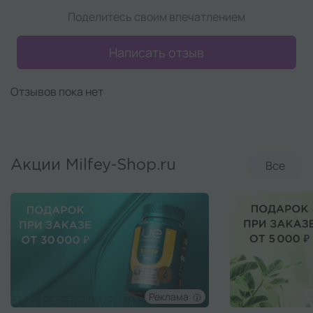
Поделитесь своим впечатлением
Написать отзыв
Отзывов пока нет
Все
Акции Milfey-Shop.ru
Реклама