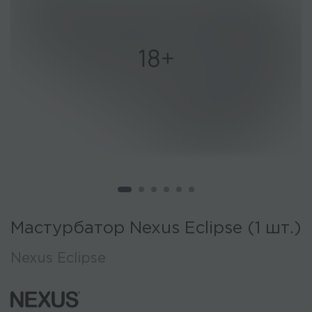
Мастурбатор Nexus Eclipse (1 шт.)
Nexus Eclipse