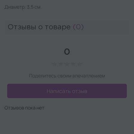
Диаметр: 3,5 см.
Отзывы о товаре
(0)
0
Поделитесь своим впечатлением
Написать отзыв
Отзывов пока нет