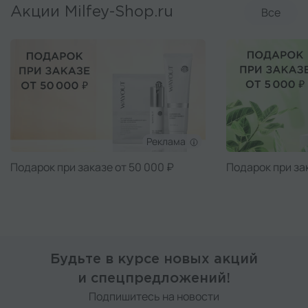
Все
Акции Milfey-Shop.ru
Реклама
Подарок при заказе от 50 000 ₽
Подарок при за
Будьте в курсе новых акций
и спецпредложений!
Подпишитесь на новости