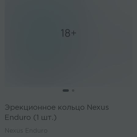
Эрекционное кольцо Nexus
Enduro (1 шт.)
Nexus Enduro