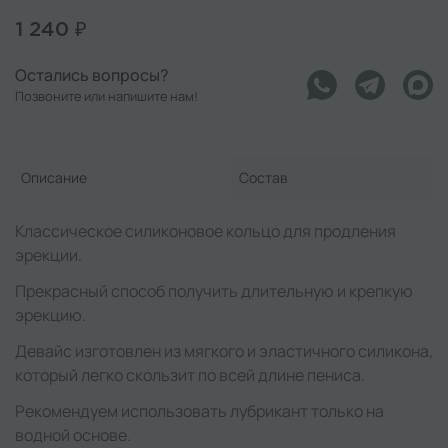
1 240 ₽
Остались вопросы?
Позвоните или напишите нам!
Описание
Состав
Классическое силиконовое кольцо для продления
эрекции.
Прекрасный способ получить длительную и крепкую
эрекцию.
Девайс изготовлен из мягкого и эластичного силикона,
который легко скользит по всей длине пениса.
Рекомендуем использовать лубрикант только на
водной основе.