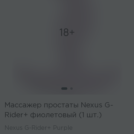
Массажер простаты Nexus G-
Rider+ фиолетовый (1 шт.)
Nexus G-Rider+ Purple