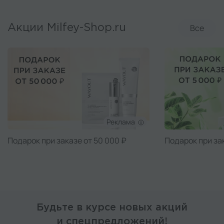
Все
Акции Milfey-Shop.ru
Реклама
Подарок при заказе от 50 000 ₽
Подарок при за
Будьте в курсе новых акций
и спецпредложений!