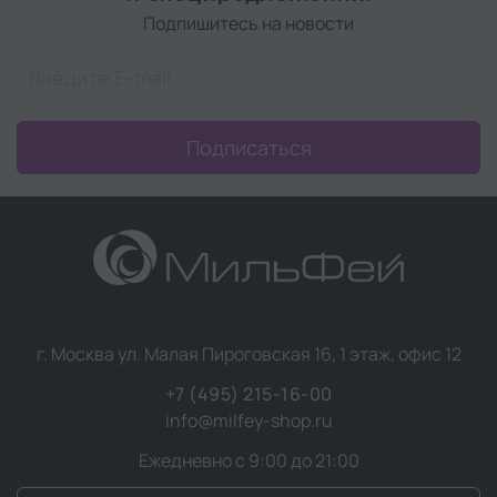
Подпишитесь на новости
Подписаться
г. Москва ул. Малая Пироговская 16, 1 этаж, офис 12
+7 (495) 215-16-00
info@milfey-shop.ru
Ежедневно с 9:00 до 21:00