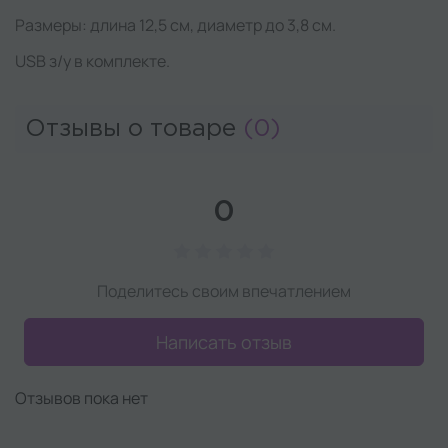
Размеры: длина 12,5 см, диаметр до 3,8 см.
USB з/у в комплекте.
Отзывы о товаре
(0)
0
Поделитесь своим впечатлением
Написать отзыв
Отзывов пока нет