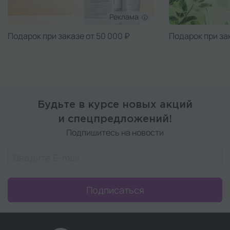
Реклама
Подарок при заказе от 50 000 ₽
Подарок при за
Будьте в курсе новых акций
и спецпредложений!
Подпишитесь на новости
Подписаться