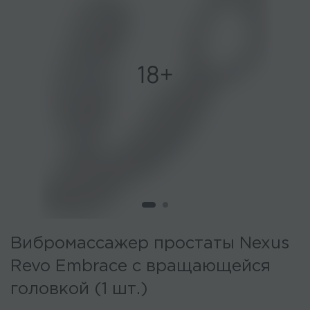
Вибромассажер простаты Nexus
Revo Embrace с вращающейся
головкой (1 шт.)