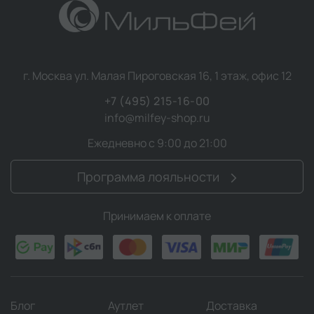
г. Москва ул. Малая Пироговская 16, 1 этаж, офис 12
+7 (495) 215-16-00
info@milfey-shop.ru
Ежедневно с 9:00 до 21:00
Программа лояльности
Принимаем к оплате
Блог
Аутлет
Доставка