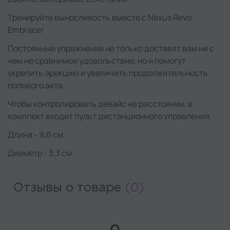
Тренируйте выносливость вместе с Nexus Revo
Embrace!
Постоянные упражнения не только доставят вам ни с
чем не сравнимое удовольствие, но и помогут
укрепить эрекцию и увеличить продолжительность
полового акта.
Чтобы контролировать девайс на расстоянии, в
комплект входит пульт дистанционного управления.
Длина - 9,6 см.
Диаметр - 3,3 см.
Отзывы о товаре
(0)