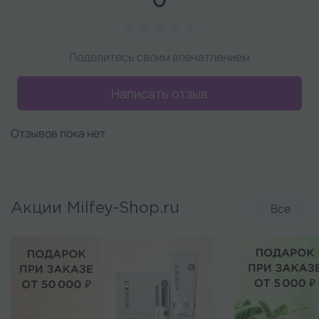
0
Поделитесь своим впечатлением
Написать отзыв
Отзывов пока нет
Все
Акции Milfey-Shop.ru