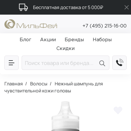
Бесплатная доставка от 5 000₽
Промокод ПРИВЕТ
+7 (495) 215-16-00
Подарки в каждый заказ от 5 000₽
Блог
Акции
Бренды
Наборы
Скидки
Главная
Волосы
Нежный шампунь для
чувствительной кожи головы