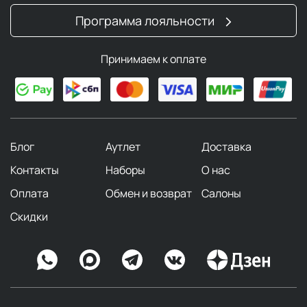
Программа лояльности
Принимаем к оплате
Блог
Аутлет
Доставка
Контакты
Наборы
О нас
Оплата
Обмен и возврат
Салоны
Скидки