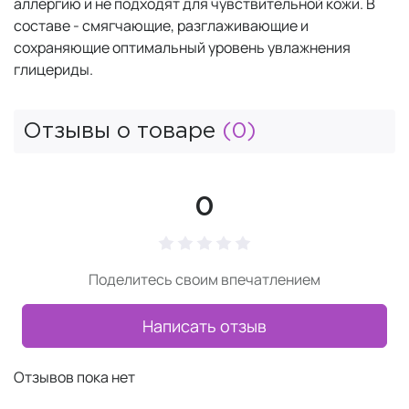
аллергию и не подходят для чувствительной кожи. В
составе - смягчающие, разглаживающие и
сохраняющие оптимальный уровень увлажнения
глицериды.
Отзывы о товаре
(0)
0
Поделитесь своим впечатлением
Написать отзыв
Отзывов пока нет