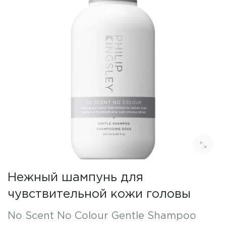
Нежный шампунь для
чувствительной кожи головы
No Scent No Colour Gentle Shampoo