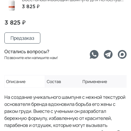
3 825 ₽
3 825 ₽
Предзаказ
Остались вопросы?
Позвоните или напишите нам!
Описание
Состав
Применение
На создание уникального шампуня с нежной текстурой
основателя бренда вдохновила борьба его жены с
раком груди. Вместе с учеными он разработал
бережную формулу, избавленную от красителей,
парабенов и отдушек, которые могут вызывать