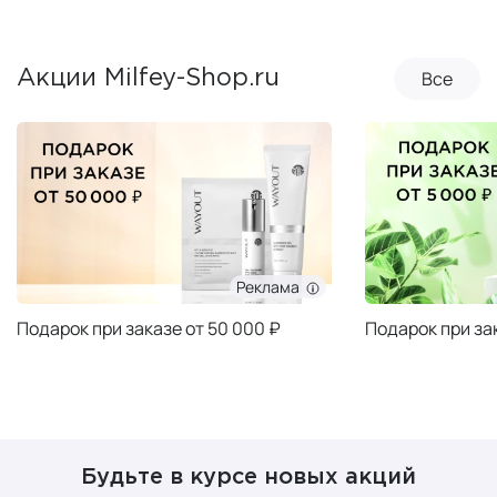
Все
Акции Milfey-Shop.ru
Реклама
Подарок при заказе от 50 000 ₽
Подарок при за
Будьте в курсе новых акций