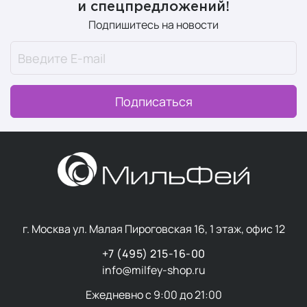
и спецпредложений!
Подпишитесь на новости
Подписаться
г. Москва ул. Малая Пироговская 16, 1 этаж, офис 12
+7 (495) 215-16-00
info@milfey-shop.ru
Ежедневно с 9:00 до 21:00