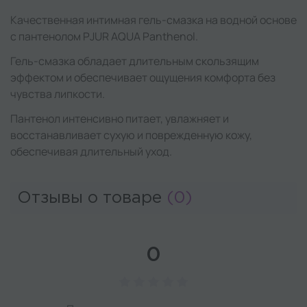
Качественная интимная гель-смазка на водной основе
с пантенолом PJUR AQUA Panthenol.
Гель-смазка обладает длительным скользящим
эффектом и обеспечивает ощущения комфорта без
чувства липкости.
Пантенол интенсивно питает, увлажняет и
восстанавливает сухую и поврежденную кожу,
обеспечивая длительный уход.
Отзывы о товаре
(0)
0