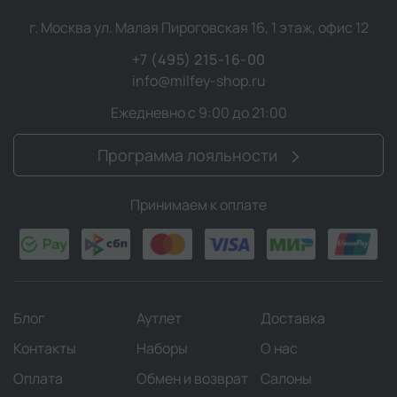
г. Москва ул. Малая Пироговская 16, 1 этаж, офис 12
+7 (495) 215-16-00
info@milfey-shop.ru
Ежедневно с 9:00 до 21:00
Программа лояльности
Принимаем к оплате
Блог
Аутлет
Доставка
Контакты
Наборы
О нас
Оплата
Обмен и возврат
Салоны