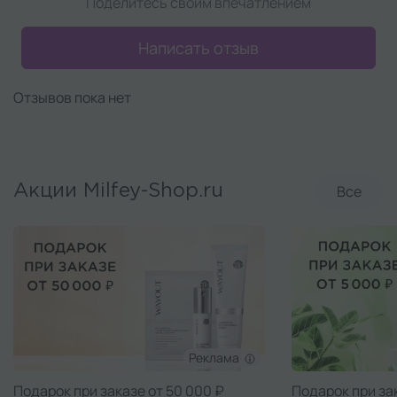
Поделитесь своим впечатлением
Написать отзыв
Отзывов пока нет
Все
Акции Milfey-Shop.ru
Реклама
Подарок при заказе от 50 000 ₽
Подарок при за