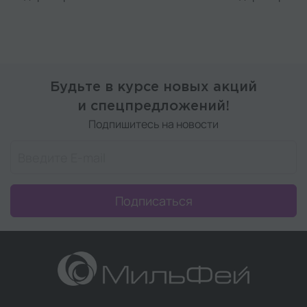
Будьте в курсе новых акций
и спецпредложений!
Подпишитесь на новости
Подписаться