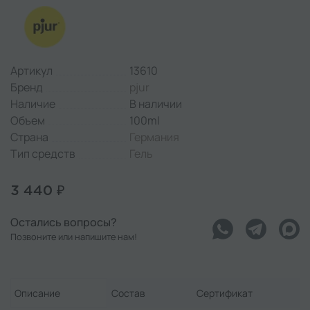
Артикул
13610
Бренд
pjur
Наличие
В наличии
Объем
100ml
Страна
Германия
Тип средств
Гель
3 440 ₽
Остались вопросы?
Позвоните или напишите нам!
Описание
Состав
Сертификат