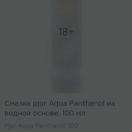
Смазка pjur Aqua Panthenol на
водной основе, 100 мл
Pjur Aqua Panthenol 100