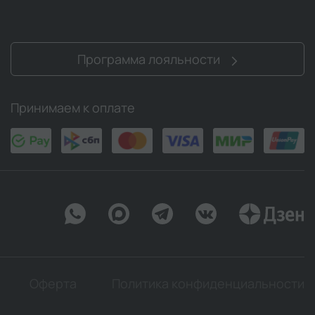
Программа лояльности
Принимаем к оплате
Оферта
Политика конфиденциальности