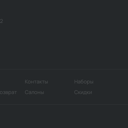
12
Контакты
Наборы
возврат
Салоны
Скидки