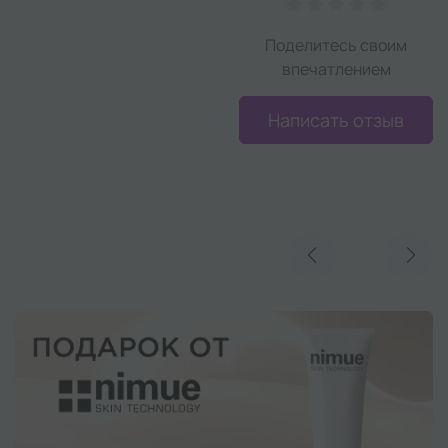
Поделитесь своим
впечатлением
Написать отзыв