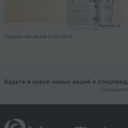
Реклама
Подарок при заказе от 50 000 ₽
Будьте в курсе новых акций и спецпре
Подпишитес