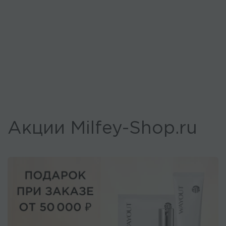
Акции Milfey-Shop.ru