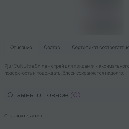
Описание
Состав
Сертификат
соответстви
Pjur Cult Ultra Shine - спрей для придания максимально
поверхность и подождать, блеск сохраняется надолго.
Отзывы о товаре
(0)
Отзывов пока нет