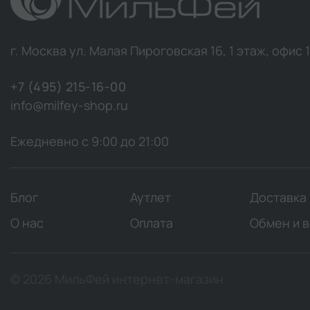
г. Москва ул. Малая Пироговская 16, 1 этаж, офис 
+7 (495) 215-16-00
info@milfey-shop.ru
Ежедневно с 9:00 до 21:00
Блог
Аутлет
Доставка
О нас
Оплата
Обмен и 
© 2026 МильФей интернет-магазин