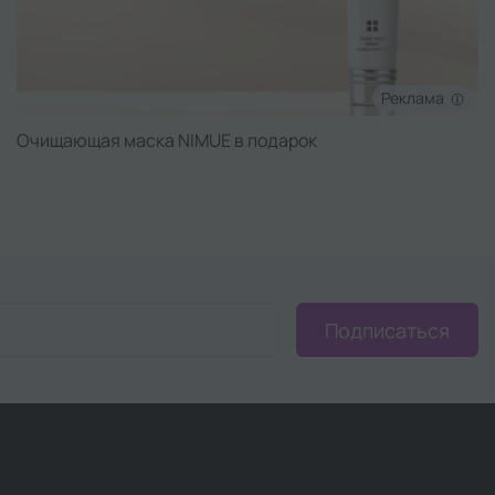
Реклама
Очищающая маска NIMUE в подарок
Подписаться