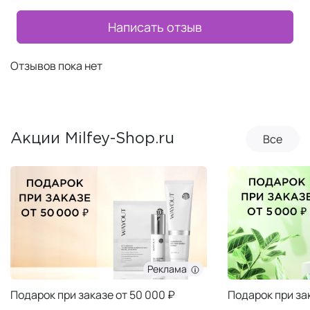
Написать отзыв
Отзывов пока нет
Все
Акции Milfey-Shop.ru
Реклама
Подарок при заказе от 50 000 ₽
Подарок при за