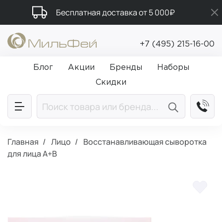
Бесплатная доставка от 5 000₽
Промокод ПРИВЕТ
+7 (495) 215-16-00
Подарки в каждый заказ от 5 000₽
Блог
Акции
Бренды
Наборы
Скидки
Главная
Лицо
Восстанавливающая сыворотка
для лица A+B