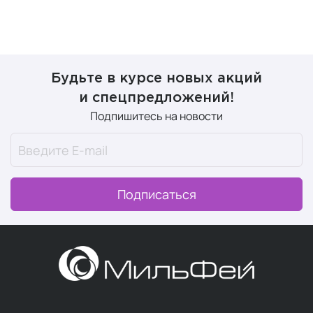
Будьте в курсе новых акций
и спецпредложений!
Подпишитесь на новости
Подписаться