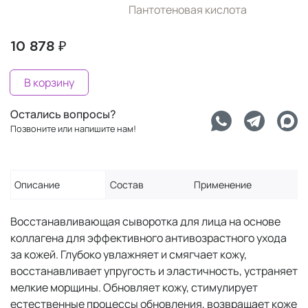
Пантотеновая кислота
10 878 ₽
В корзину
Остались вопросы?
Позвоните или напишите нам!
Описание
Состав
Применение
Восстанавливающая сыворотка для лица на основе
коллагена для эффективного антивозрастного ухода
за кожей. Глубоко увлажняет и смягчает кожу,
восстанавливает упругость и эластичность, устраняет
мелкие морщины. Обновляет кожу, стимулирует
естественные процеcсы обновления, возвращает коже