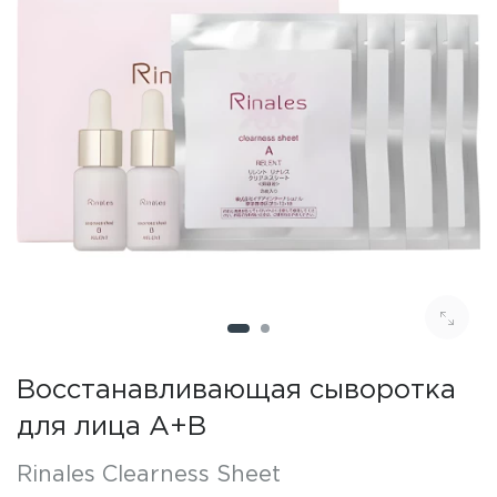
Восстанавливающая сыворотка
для лица A+B
Rinales Clearness Sheet