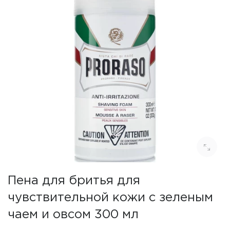
Пена для бритья для
чувствительной кожи с зеленым
чаем и овсом 300 мл