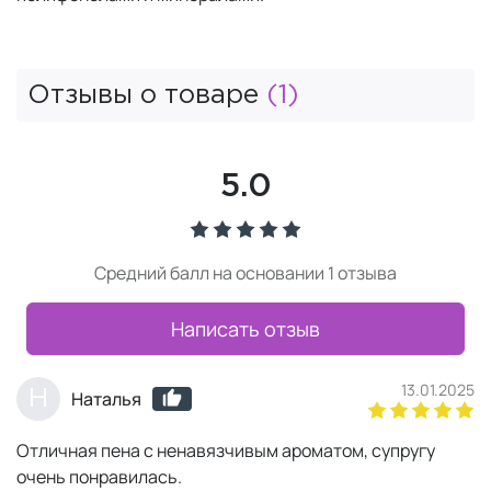
Отзывы о товаре
(1)
5.0
Средний балл на основании 1 отзыва
Написать отзыв
13.01.2025
Н
Наталья
Отличная пена с ненавязчивым ароматом, супругу
очень понравилась.