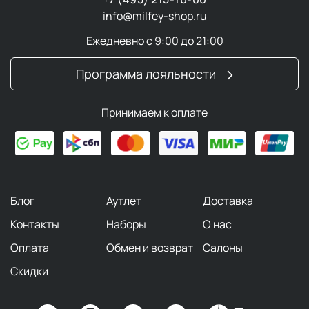
info@milfey-shop.ru
Ежедневно с 9:00 до 21:00
Программа лояльности
Принимаем к оплате
Блог
Аутлет
Доставка
Контакты
Наборы
О нас
Оплата
Обмен и возврат
Салоны
Скидки