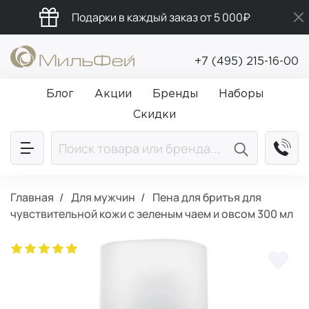
Подарки в каждый заказ от 5 000₽
Промокод ПРИВЕТ
+7 (495) 215-16-00
Бесплатная доставка от 5 000₽
Блог
Акции
Бренды
Наборы
Скидки
Главная
Для мужчин
Пена для бритья для
чувствительной кожи с зеленым чаем и овсом 300 мл