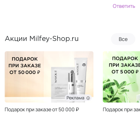
Ответить
Все
Акции Milfey-Shop.ru
Реклама
Подарок при заказе от 50 000 ₽
Подарок при за