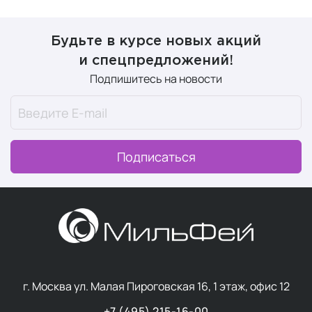
Будьте в курсе новых акций
и спецпредложений!
Подпишитесь на новости
Подписаться
г. Москва ул. Малая Пироговская 16, 1 этаж, офис 12
+7 (495) 215-16-00