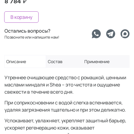
8 784 ₽
В корзину
Остались вопросы?
Позвоните или напишите нам!
Описание
Состав
Применение
Утреннее очищающее средство с ромашкой, ценными
маслами миндаля и Shea – это чистота и ощущение
свежести в течение всего дня.
При соприкосновении с водой слегка вспенивается,
удаляя загрязнения тщательно и при этом деликатно.
Успокаивает, увлажняет, укрепляет защитный барьер,
ускоряет регенерацию кожи, оказывает