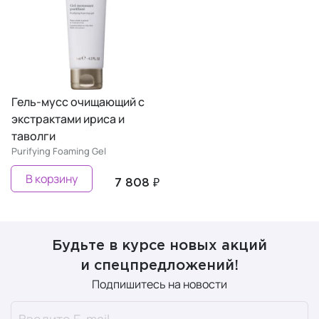
Гель-мусс очищающий с
экстрактами ириса и
таволги
Purifying Foaming Gel
В корзину
7 808 ₽
Будьте в курсе новых акций
и спецпредложений!
Подпишитесь на новости