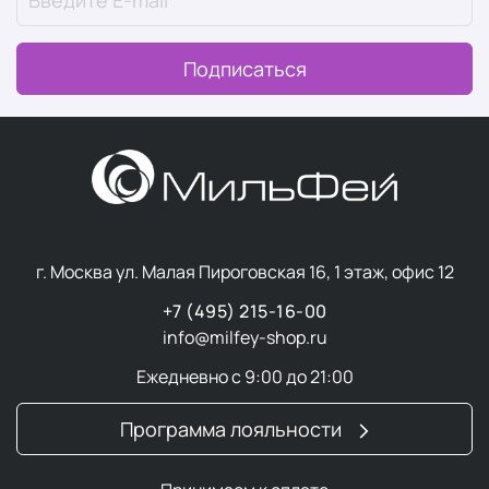
Подписаться
г. Москва ул. Малая Пироговская 16, 1 этаж, офис 12
+7 (495) 215-16-00
info@milfey-shop.ru
Ежедневно с 9:00 до 21:00
Программа лояльности