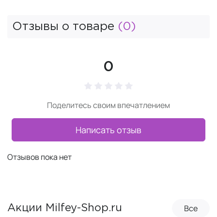
Отзывы о товаре
(0)
0
Поделитесь своим впечатлением
Написать отзыв
Отзывов пока нет
Все
Акции Milfey-Shop.ru