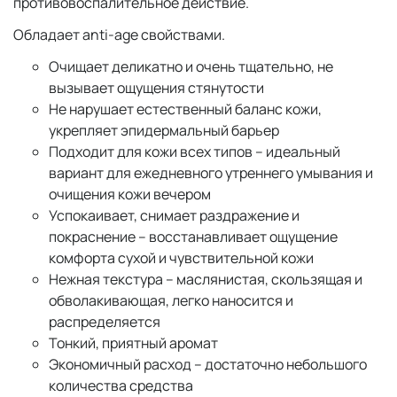
противовоспалительное действие.
Обладает anti-age свойствами.
Очищает деликатно и очень тщательно, не
вызывает ощущения стянутости
Не нарушает естественный баланс кожи,
укрепляет эпидермальный барьер
Подходит для кожи всех типов – идеальный
вариант для ежедневного утреннего умывания и
очищения кожи вечером
Успокаивает, снимает раздражение и
покраснение – восстанавливает ощущение
комфорта сухой и чувствительной кожи
Нежная текстура – маслянистая, скользящая и
обволакивающая, легко наносится и
распределяется
Тонкий, приятный аромат
Экономичный расход – достаточно небольшого
количества средства