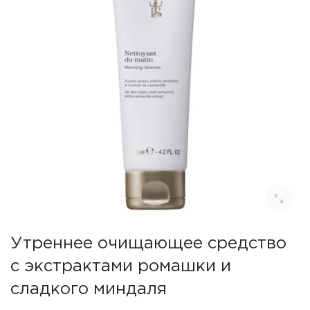
Утреннее очищающее средство
с экстрактами ромашки и
сладкого миндаля