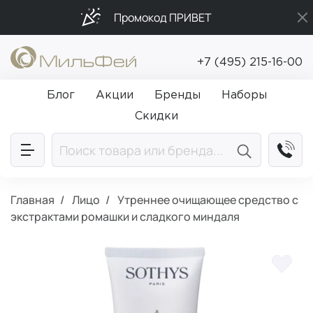
Промокод ПРИВЕТ
Бесплатная доставка от 5 000₽
+7 (495) 215-16-00
Подарки в каждый заказ от 5 000₽
Блог
Акции
Бренды
Наборы
Скидки
Главная
Лицо
Утреннее очищающее средство с
экстрактами ромашки и сладкого миндаля