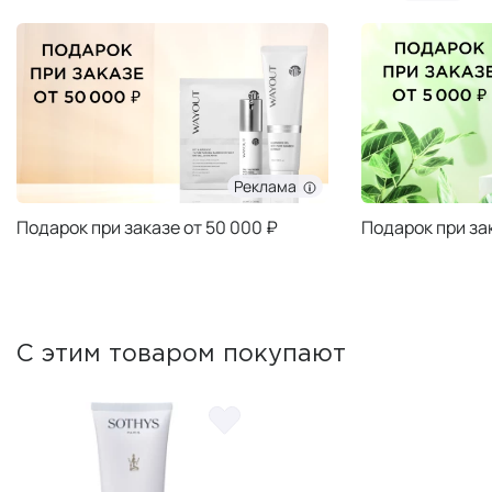
Реклама
Подарок при заказе от 50 000 ₽
Подарок при за
С этим товаром покупают