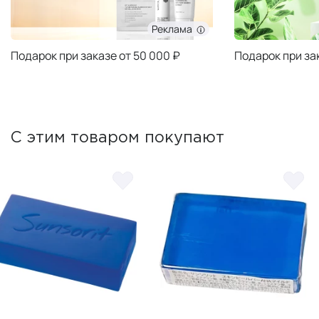
Реклама
Подарок при заказе от 50 000 ₽
Подарок при за
С этим товаром покупают