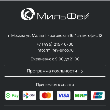
г. Москва ул. Малая Пироговская 16, 1 этаж, офис 12
+7 (495) 215-16-00
info@milfey-shop.ru
Ежедневно с 9:00 до 21:00
Программа лояльности
Принимаем к оплате