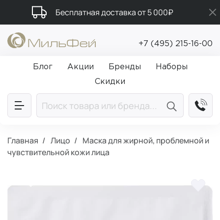
Бесплатная доставка от 5 000₽
Подарки в каждый заказ от 5 000₽
+7 (495) 215-16-00
Промокод ПРИВЕТ
Блог
Акции
Бренды
Наборы
Скидки
Главная
Лицо
Маска для жирной, проблемной и
чувствительной кожи лица