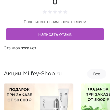
0
Поделитесь своим впечатлением
Написать отзыв
Отзывов пока нет
Все
Акции Milfey-Shop.ru