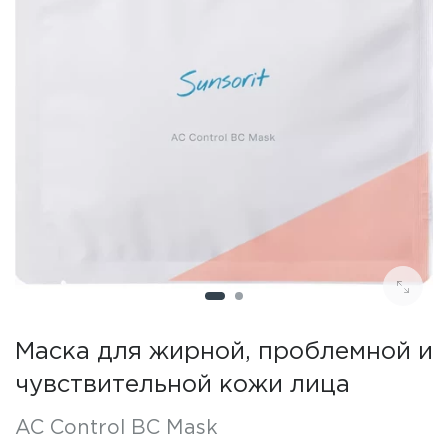
Маска для жирной, проблемной и
чувствительной кожи лица
AC Control BC Mask