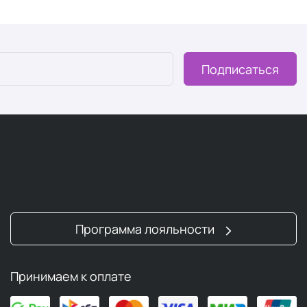
Подписаться
Программа лояльности
Принимаем к оплате