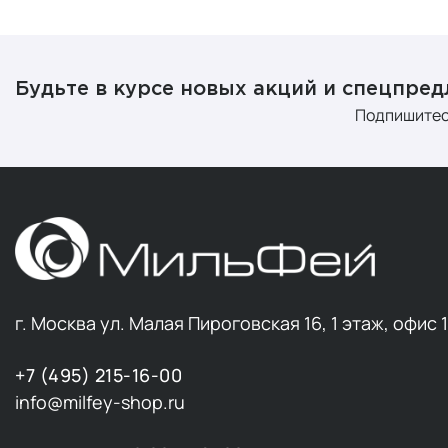
Будьте в курсе новых акций и спецпре
Подпишитес
г. Москва ул. Малая Пироговская 16, 1 этаж, офис 
+7 (495) 215-16-00
info@milfey-shop.ru