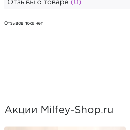
Отзывы о товаре
(0)
Отзывов пока нет
Акции Milfey-Shop.ru