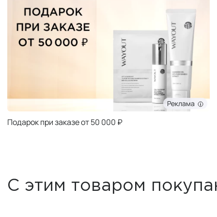
Реклама
Подарок при заказе от 50 000 ₽
С этим товаром покупа