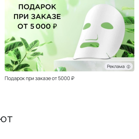
Реклама
Подарок при заказе от 5000 ₽
ют