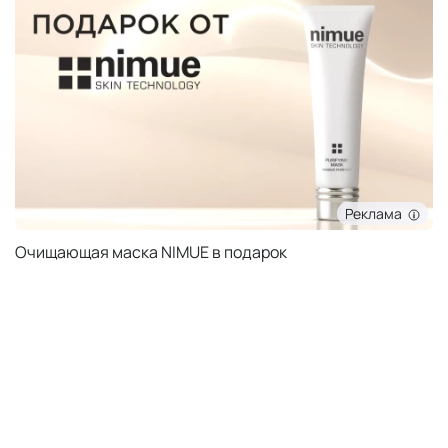
Реклама
Очищающая маска NIMUE в подарок