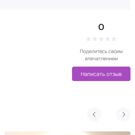
0
Поделитесь своим
впечатлением
Написать отзыв