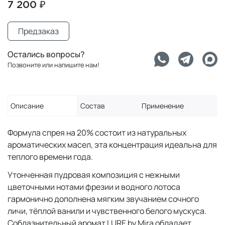
7 200 ₽
Предзаказ
Остались вопросы?
Позвоните или напишите нам!
Описание
Состав
Применение
Формула спрея на 20% состоит из натуральных
ароматических масел, эта концентрация идеальна для
теплого времени года.
Утонченная пудровая композиция с нежными
цветочными нотами фрезии и водного лотоса
гармонично дополнена мягким звучанием сочного
личи, тёплой ванили и чувственного белого мускуса.
Соблазнительный аромат LURE by Mira обладает