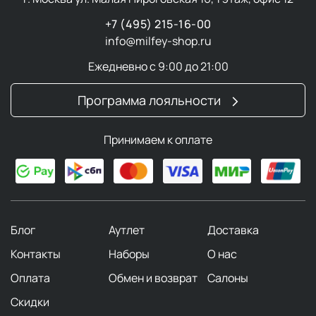
+7 (495) 215-16-00
info@milfey-shop.ru
Ежедневно с 9:00 до 21:00
Программа лояльности
Принимаем к оплате
Блог
Аутлет
Доставка
Контакты
Наборы
О нас
Оплата
Обмен и возврат
Салоны
Скидки