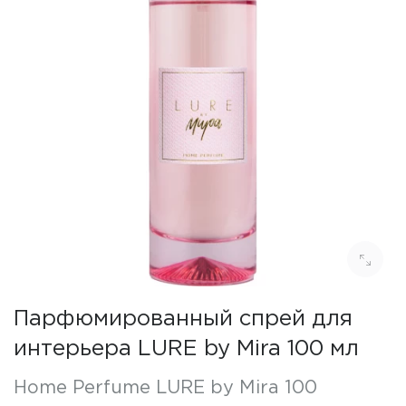
Парфюмированный спрей для
интерьера LURE by Mira 100 мл
Home Perfume LURE by Mira 100