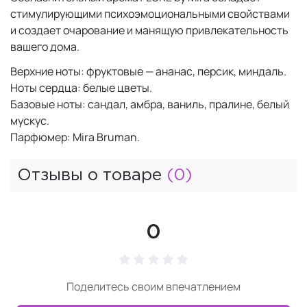
стимулирующими психоэмоциональными свойствами
и создает очарование и манящую привлекательность
вашего дома.
Верхние ноты: фруктовые — ананас, персик, миндаль.
Ноты сердца: белые цветы.
Базовые ноты: сандал, амбра, ваниль, пралине, белый
мускус.
Парфюмер: Mira Bruman.
Отзывы о товаре
(0)
0
Поделитесь своим впечатлением