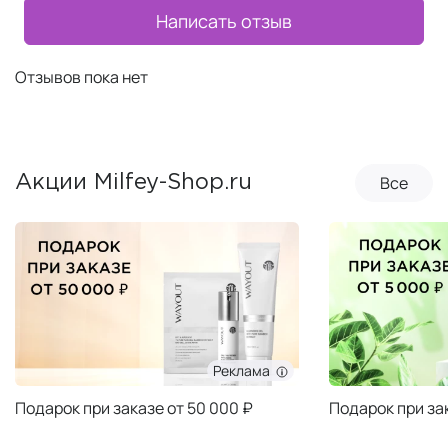
Написать отзыв
Отзывов пока нет
Все
Акции Milfey-Shop.ru
Реклама
Подарок при заказе от 50 000 ₽
Подарок при за