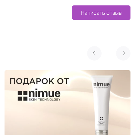
Написать отзыв