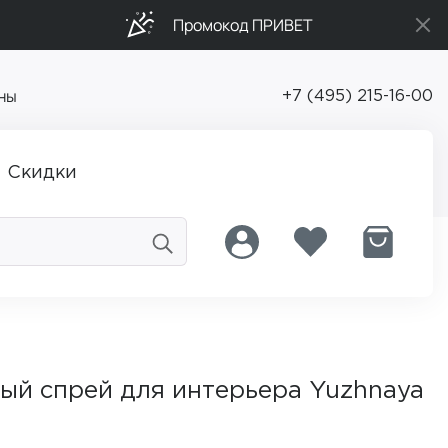
Промокод ПРИВЕТ
ны
+7 (495) 215-16-00
Скидки
й спрей для интерьера Yuzhnaya