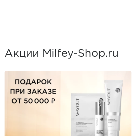
Акции Milfey-Shop.ru