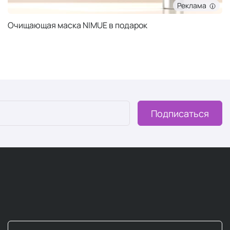
Реклама
Очищающая маска NIMUE в подарок
Подписаться