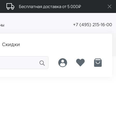
Бесплатная доставка от 5 000₽
ны
+7 (495) 215-16-00
Скидки