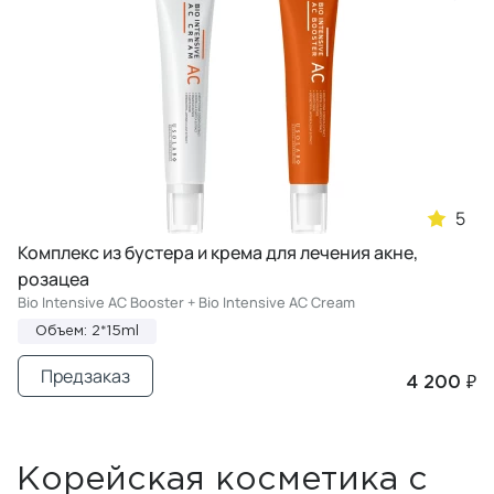
5
Комплекс из бустера и крема для лечения акне,
розацеа
Bio Intensive AC Booster + Bio Intensive AC Cream
Объем: 2*15ml
Предзаказ
4 200 ₽
Корейская косметика с