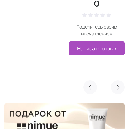
0
Поделитесь своим
впечатлением
Написать отзыв