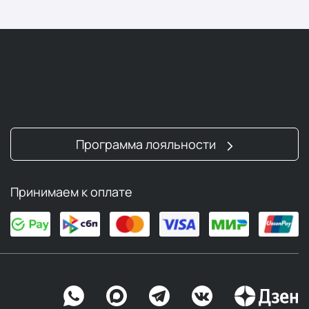
Программа лояльности
Принимаем к оплате