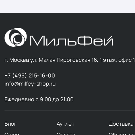
г. Москва ул. Малая Пироговская 16, 1 этаж, офис 
+7 (495) 215-16-00
info@milfey-shop.ru
Ежедневно с 9:00 до 21:00
Блог
Аутлет
Доставка
О нас
Оплата
Обмен и 