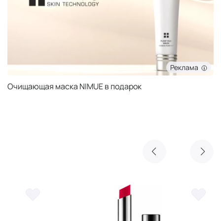
Реклама
Очищающая маска NIMUE в подарок