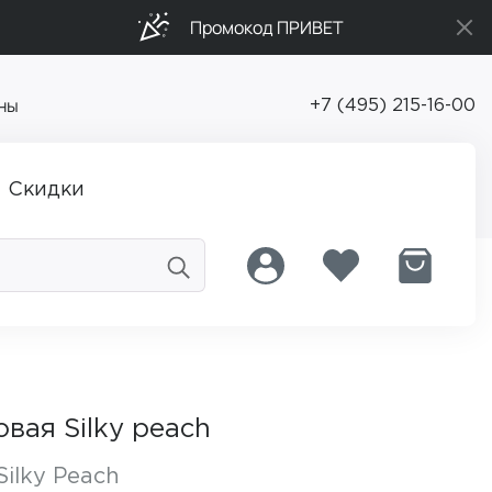
Промокод ПРИВЕТ
ны
+7 (495) 215-16-00
Скидки
вая Silky peach
Silky Peach