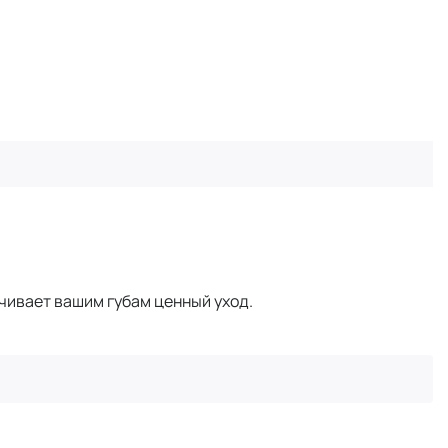
чивает вашим губам ценный уход.