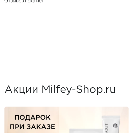
Отзывов пока нет
Акции Milfey-Shop.ru