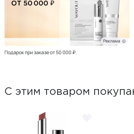
Реклама
Подарок при заказе от 50 000 ₽
С этим товаром покупа