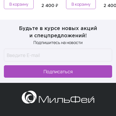
В корзину
В корзину
2 400 ₽
2 400
Будьте в курсе новых акций
и спецпредложений!
Подпишитесь на новости
Подписаться