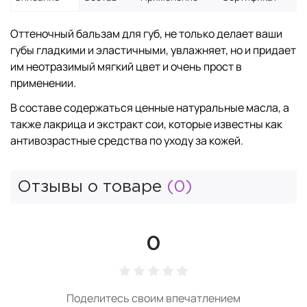
Оттеночный бальзам для губ, не только делает ваши
губы гладкими и эластичными, увлажняет, но и придает
им неотразимый мягкий цвет и очень прост в
применении.
В составе содержаться ценные натуральные масла, а
также лакрица и экстракт сои, которые известны как
антивозрастные средства по уходу за кожей.
Отзывы о товаре
(0)
0
Поделитесь своим впечатлением