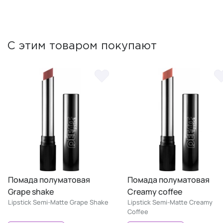
С этим товаром покупают
Помада полуматовая
Помада полуматовая
Grape shake
Creamy coffee
Lipstick Semi-Matte Grape Shake
Lipstick Semi-Matte Creamy
Coffee