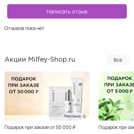
Написать отзыв
Отзывов пока нет
Все
Акции Milfey-Shop.ru
Реклама
Подарок при заказе от 50 000 ₽
Подарок при за