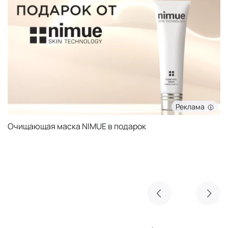
Реклама
Очищающая маска NIMUE в подарок