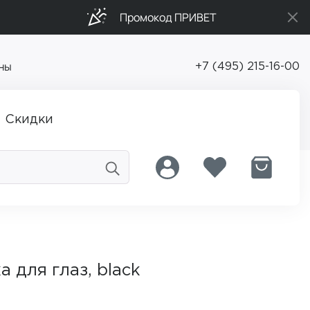
Промокод ПРИВЕТ
ны
+7 (495) 215-16-00
Скидки
 для глаз, black