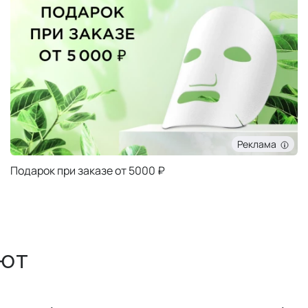
Реклама
Подарок при заказе от 5000 ₽
ют