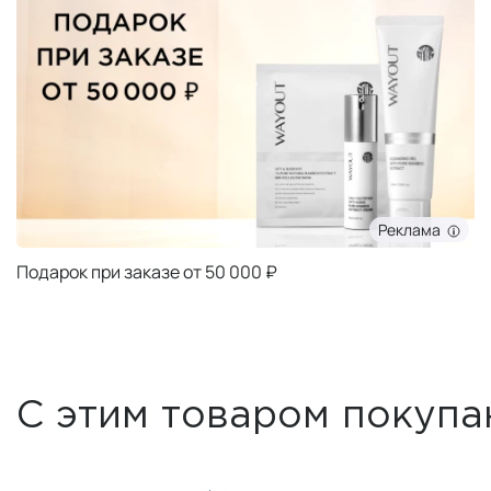
Реклама
Подарок при заказе от 50 000 ₽
С этим товаром покупа