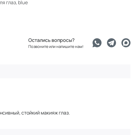
я глаз, blue
Остались вопросы?
Позвоните или напишите нам!
нсивный, стойкий макияж глаз.