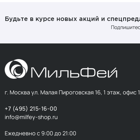
Будьте в курсе новых акций и спецпре
Подпишитес
г. Москва ул. Малая Пироговская 16, 1 этаж, офис 
+7 (495) 215-16-00
info@milfey-shop.ru
Ежедневно с 9:00 до 21:00