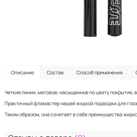
Описание
Состав
Способ применения
Четкие линии, матовое, насыщенное по цвету покрытие, 
Практичный фломастер нашей жидкой подводки для глаз 
Таким образом, она сочетает в себе преимущества жидко