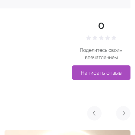
0
Поделитесь своим
впечатлением
Написать отзыв