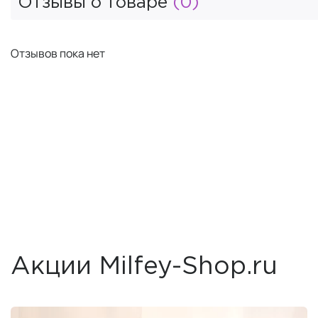
Отзывы о товаре
(0)
Отзывов пока нет
Акции Milfey-Shop.ru