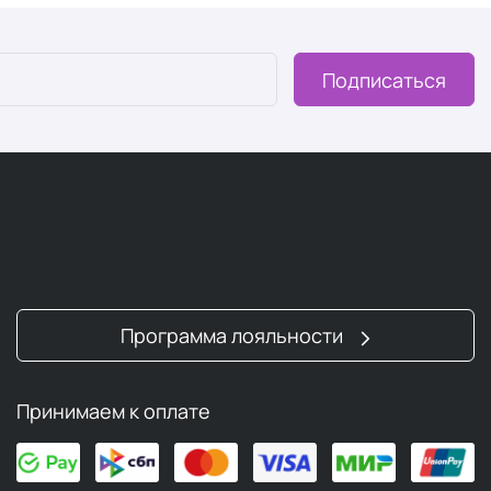
Подписаться
Программа лояльности
Принимаем к оплате